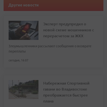
Другие новости
Эксперт предупредил о
новой схеме мошенников с
перерасчетом за ЖКХ
Злоумышленники рассылают сообщения о возврате
переплаты
сегодня, 16:07
Набережная Спортивной
гавани во Владивостоке
преображается быстрее
плана