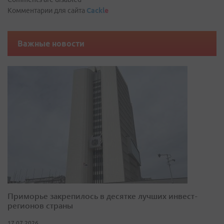
Комментарии для сайта
Cackl
e
Важные новости
Приморье закрепилось в десятке лучших инвест-
регионов страны
17.07.2026