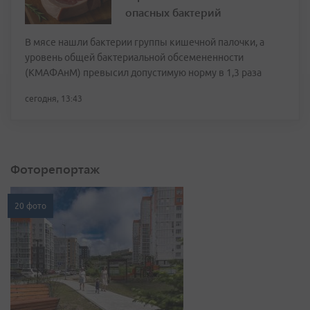
опасных бактерий
В мясе нашли бактерии группы кишечной палочки, а
уровень общей бактериальной обсемененности
(КМАФАнМ) превысил допустимую норму в 1,3 раза
сегодня, 13:43
Фоторепортаж
20 фото