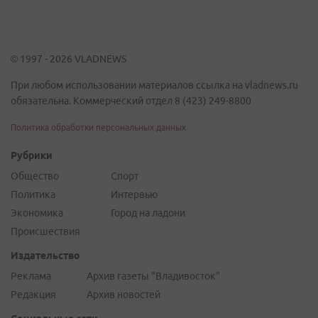
© 1997 - 2026 VLADNEWS
При любом использовании материалов ссылка на vladnews.ru
обязательна. Коммерческий отдел 8 (423) 249-8800
Политика обработки персональных данных
Рубрики
Общество
Спорт
Политика
Интервью
Экономика
Город на ладони
Происшествия
Издательство
Реклама
Архив газеты "Владивосток"
Редакция
Архив новостей