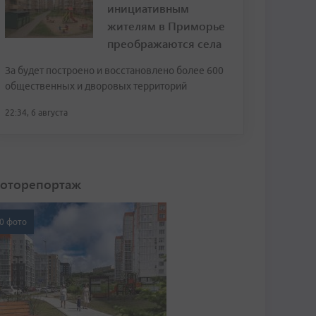
инициативным
жителям в Приморье
преображаются села
За будет построено и восстановлено более 600
общественных и дворовых территорий
22:34, 6 августа
оторепортаж
0 фото