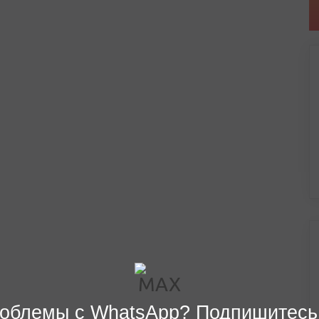
облемы с WhatsApp? Подпишитесь