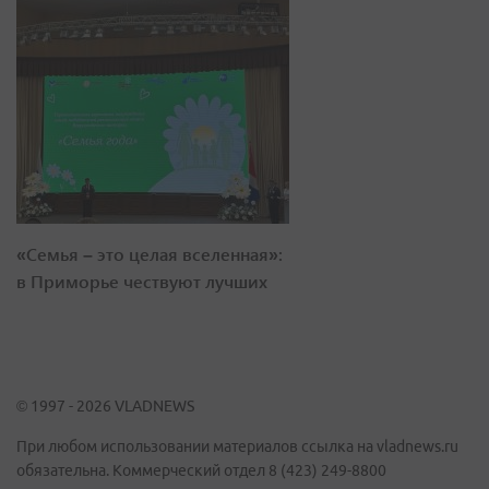
«Семья – это целая вселенная»:
в Приморье чествуют лучших
© 1997 - 2026 VLADNEWS
При любом использовании материалов ссылка на vladnews.ru
обязательна. Коммерческий отдел 8 (423) 249-8800