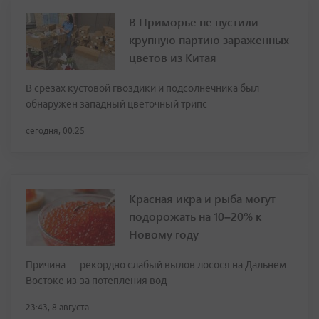
В Приморье не пустили
крупную партию зараженных
цветов из Китая
В срезах кустовой гвоздики и подсолнечника был
обнаружен западный цветочный трипс
сегодня, 00:25
Красная икра и рыба могут
подорожать на 10–20% к
Новому году
Причина — рекордно слабый вылов лосося на Дальнем
Востоке из-за потепления вод
23:43, 8 августа