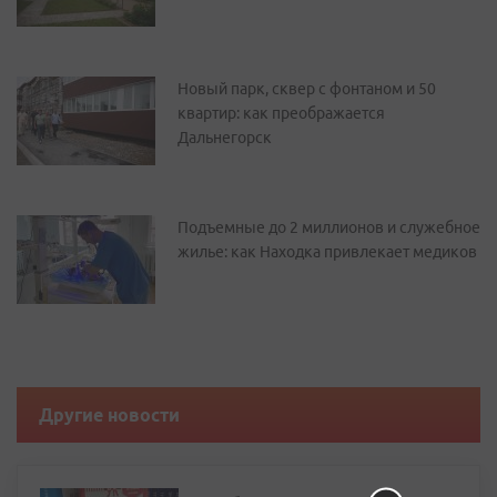
Новый парк, сквер с фонтаном и 50
квартир: как преображается
Дальнегорск
Подъемные до 2 миллионов и служебное
жилье: как Находка привлекает медиков
Другие новости