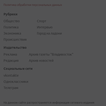
Политика обработки персональных данных
Рубрики
Общество
Спорт
Политика
Интервью
Экономика
Город на ладони
Происшествия
Издательство
Реклама
Архив газеты "Владивосток"
Редакция
Архив новостей
Социальные сети
vkontakte
Одноклассники
Телеграм
На данном сайте распространяется информация сетевого издания