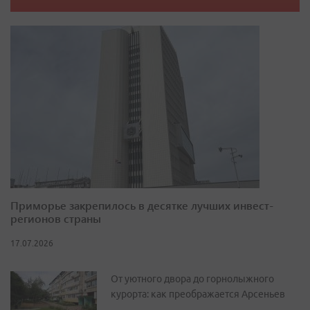
Приморье закрепилось в десятке лучших инвест-
регионов страны
17.07.2026
От уютного двора до горнолыжного
курорта: как преображается Арсеньев