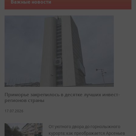
Важные новости
Приморье закрепилось в десятке лучших инвест-
регионов страны
17.07.2026
От уютного двора до горнолыжного
курорта: как преображается Арсеньев