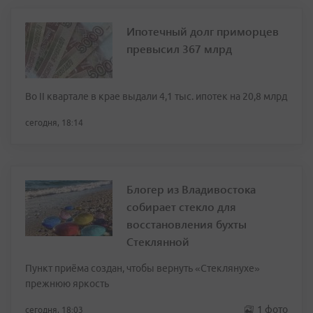
Ипотечный долг приморцев
превысил 367 млрд
Во II квартале в крае выдали 4,1 тыс. ипотек на 20,8 млрд
сегодня, 18:14
Блогер из Владивостока
собирает стекло для
восстановления бухты
Стеклянной
Пункт приёма создан, чтобы вернуть «Стеклянухе»
прежнюю яркость
1 фото
сегодня, 18:03