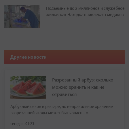
Подъемные до 2 миллионов и служебное
жилье: как Находка привлекает медиков
Другие новости
Разрезанный арбуз: сколько
можно хранить и как не
отравиться
Арбузный сезон в разгаре, но неправильное хранение
разрезанной ягоды может быть опасным
сегодня, 01:23