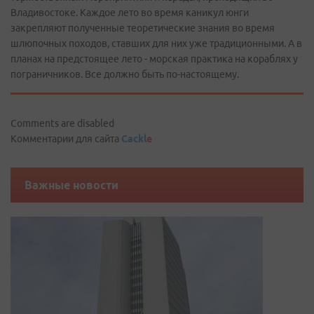
Владивостоке. Каждое лето во время каникул юнги
закрепляют полученные теоретические знания во время
шлюпочных походов, ставших для них уже традиционными. А в
планах на предстоящее лето - морская практика на кораблях у
пограничников. Все должно быть по-настоящему.
Comments are disabled
Комментарии для сайта
Cackl
e
Важные новости