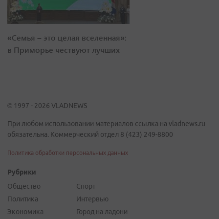
«Семья – это целая вселенная»:
в Приморье чествуют лучших
© 1997 - 2026 VLADNEWS
При любом использовании материалов ссылка на vladnews.ru
обязательна. Коммерческий отдел 8 (423) 249-8800
Политика обработки персональных данных
Рубрики
Общество
Спорт
Политика
Интервью
Экономика
Город на ладони