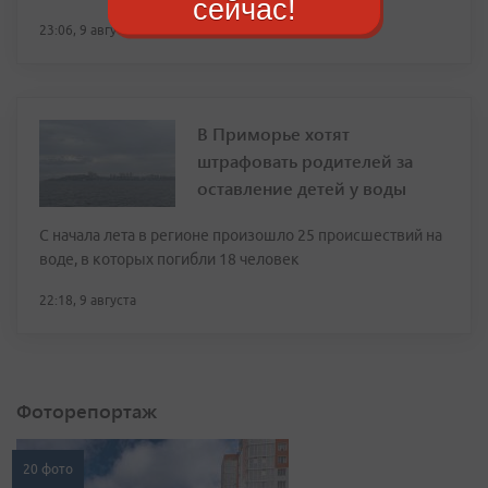
сейчас!
23:06, 9 августа
В Приморье хотят
штрафовать родителей за
оставление детей у воды
С начала лета в регионе произошло 25 происшествий на
воде, в которых погибли 18 человек
22:18, 9 августа
Фоторепортаж
20 фото