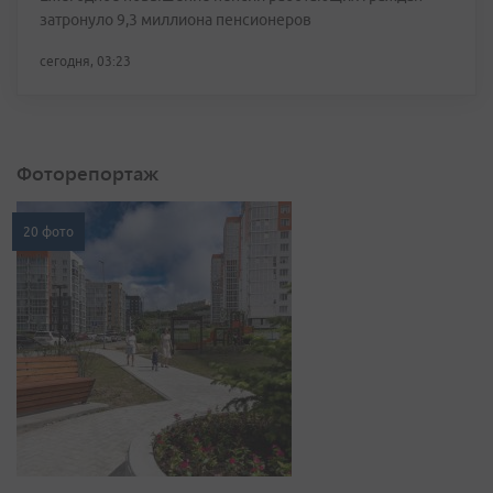
затронуло 9,3 миллиона пенсионеров
сегодня, 03:23
Фоторепортаж
20 фото