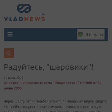
0 баллов
Радуйтесь, "шаровики"!
20 июнь 2006
Электронная версия газеты "Владивосток" №1966 от 20
июнь 2006
Через шесть лет кегельбан станет олимпийским видом спорта.
Уже сейчас национальные команды начинают подготовку к