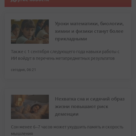
Уроки математики, биологии,
химии и физики станут более
прикладными
Также с 1 сентября следующего года навыки работы с
ИИ войдут в перечень метапредметных результатов
сегодня, 06:21
Нехватка сна и сидячий образ
жизни повышают риск
деменции
Сон менее 6–7 часов может ухудшить память и скорость
мышления