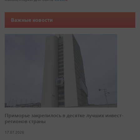
Важные новости
Приморье закрепилось в десятке лучших инвест-
регионов страны
17.07.2026