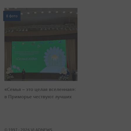
8 фото
«Семья – это целая вселенная»:
в Приморье чествуют лучших
© 1997 - 2026 VLADNEWS