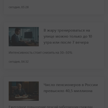
сегодня, 05:28
В жару тренироваться на
улице можно только до 10
утра или после 7 вечера
Интенсивность стоит снизить на 30–50%
сегодня, 04:32
Число пенсионеров в России
превысило 40,5 миллиона
Ежегодное повышение пенсий работающих граждан