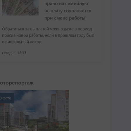
право на семейную
выплату сохраняется
при смене работы
Обратиться за выплатой можно даже в период
поиска новой работы, если в прошлом году был
официальный доход
сегодня, 18:33
оторепортаж
0 фото