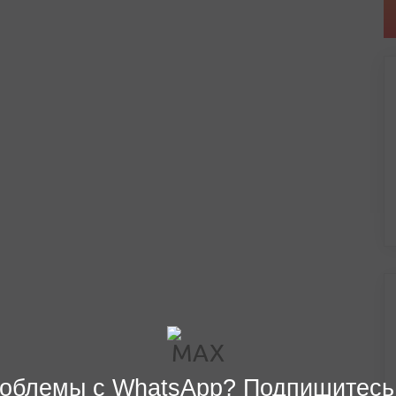
облемы с WhatsApp? Подпишитесь