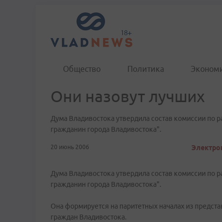
Общество
Политика
Эконом
Они назовут лучших
Дума Владивостока утвердила состав комиссии по 
гражданин города Владивостока".
20 июнь 2006
Электрон
Дума Владивостока утвердила состав комиссии по 
гражданин города Владивостока".
Она формируется на паритетных началах из предста
граждан Владивостока.