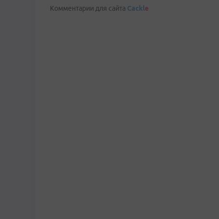
Комментарии для сайта
Cackl
e