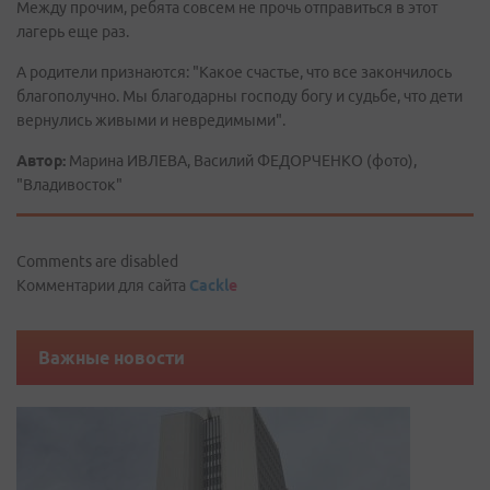
Между прочим, ребята совсем не прочь отправиться в этот
лагерь еще раз.
А родители признаются: "Какое счастье, что все закончилось
благополучно. Мы благодарны господу богу и судьбе, что дети
вернулись живыми и невредимыми".
Автор:
Марина ИВЛЕВА, Василий ФЕДОРЧЕНКО (фото),
"Владивосток"
Comments are disabled
Комментарии для сайта
Cackl
e
Важные новости