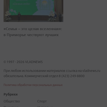
«Семья – это целая вселенная»:
в Приморье чествуют лучших
© 1997 - 2026 VLADNEWS
При любом использовании материалов ссылка на vladnews.ru
обязательна. Коммерческий отдел 8 (423) 249-8800
Политика обработки персональных данных
Рубрики
Общество
Спорт