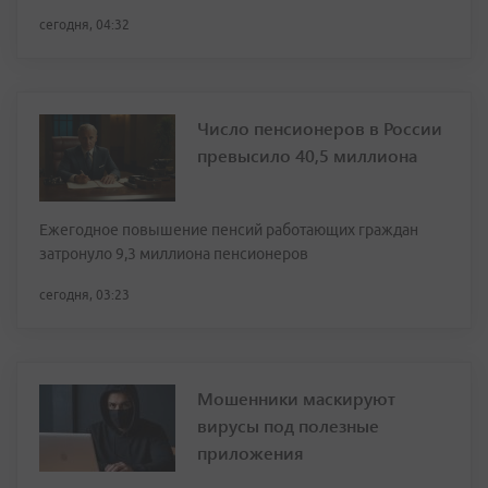
сегодня, 04:32
Число пенсионеров в России
превысило 40,5 миллиона
Ежегодное повышение пенсий работающих граждан
затронуло 9,3 миллиона пенсионеров
сегодня, 03:23
Мошенники маскируют
вирусы под полезные
приложения