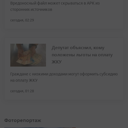
Вредоносный файл может скрываться в APK из
сторонних источников
сегодня, 02:29
Депутат объяснил, кому
положены льготы на оплату
ЖКУ
Граждане с низкими доходами могут оформить субсидию
на оплату ЖКУ
сегодня, 01:28
Фоторепортаж