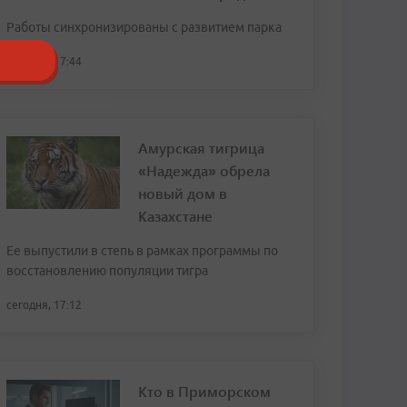
Работы синхронизированы с развитием парка
сегодня, 17:44
Амурская тигрица
«Надежда» обрела
новый дом в
Казахстане
Ее выпустили в степь в рамках программы по
восстановлению популяции тигра
сегодня, 17:12
Кто в Приморском