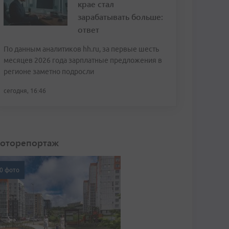
крае стал
зарабатывать больше:
ответ
По данным аналитиков hh.ru, за первые шесть
месяцев 2026 года зарплатные предложения в
регионе заметно подросли
сегодня, 16:46
оторепортаж
0 фото