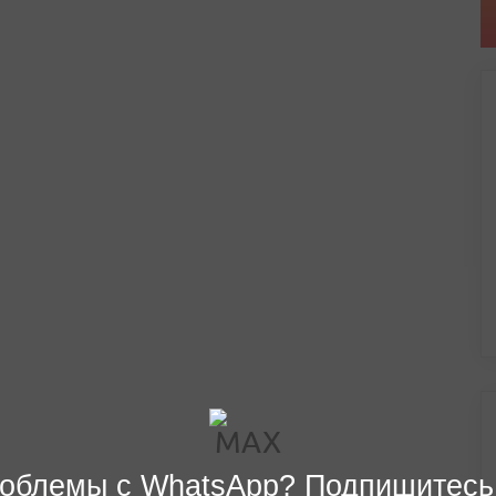
облемы с WhatsApp? Подпишитесь