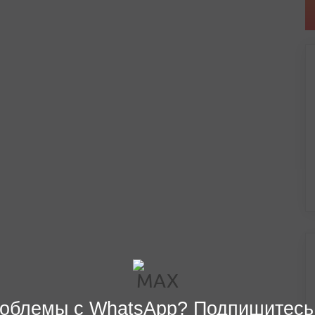
облемы с WhatsApp? Подпишитесь