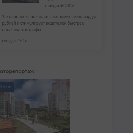
скидкой 50%
Законопроект позволит сэкономить миллиарды
рублей и стимулирует водителей быстрее
оплачивать штрафы
сегодня, 06:24
оторепортаж
0 фото