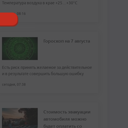
Температура воздуха в крае +25…+30°C
сегодня, 08:16
Гороскоп на 7 августа
Есть риск принять желаемое за действительное
и в результате совершить большую ошибку
сегодня, 07:38
Стоимость эвакуации
автомобиля можно
будет оплатить со