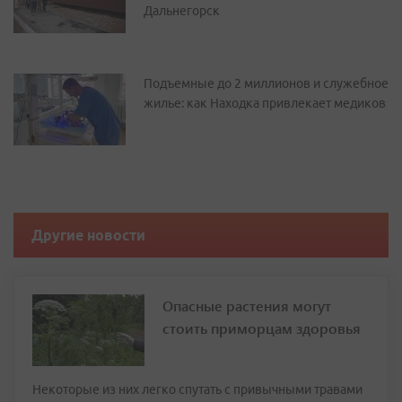
Дальнегорск
Подъемные до 2 миллионов и служебное
жилье: как Находка привлекает медиков
Другие новости
Опасные растения могут
стоить приморцам здоровья
Некоторые из них легко спутать с привычными травами