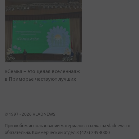
«Семья – это целая вселенная»:
в Приморье чествуют лучших
© 1997 - 2026 VLADNEWS
При любом использовании материалов ссылка на vladnews.ru
обязательна. Коммерческий отдел 8 (423) 249-8800