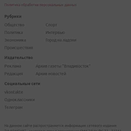
Политика обработки персональных данных
Рубрики
Общество
Спорт
Политика
Интервью
Экономика
Город на ладони
Происшествия
Издательство
Реклама
Архив газеты "Владивосток"
Редакция
Архив новостей
Социальные сети
vkontakte
Одноклассники
Телеграм
На данном сайте распространяется информация сетевого издания