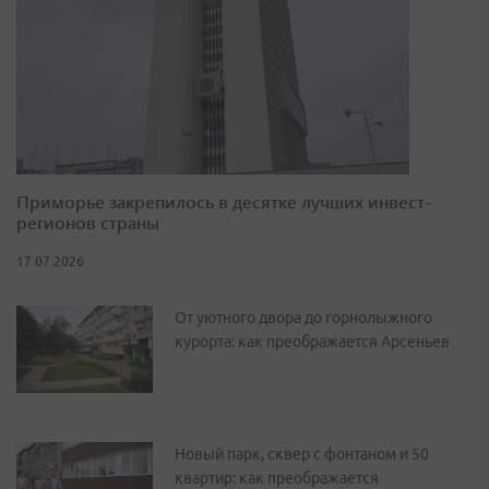
Приморье закрепилось в десятке лучших инвест-
регионов страны
17.07.2026
От уютного двора до горнолыжного
курорта: как преображается Арсеньев
Новый парк, сквер с фонтаном и 50
квартир: как преображается