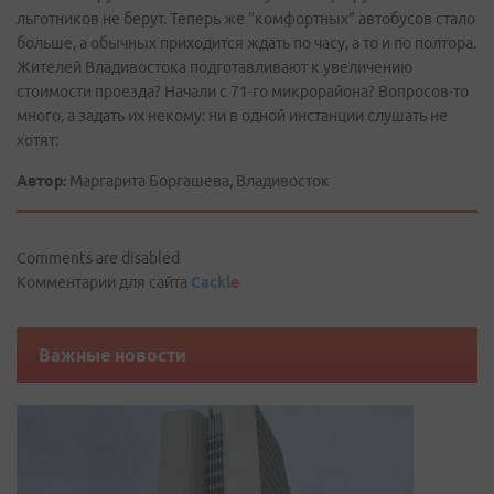
льготников не берут. Теперь же "комфортных" автобусов стало
больше, а обычных приходится ждать по часу, а то и по полтора.
Жителей Владивостока подготавливают к увеличению
стоимости проезда? Начали с 71-го микрорайона? Вопросов-то
много, а задать их некому: ни в одной инстанции слушать не
хотят:
Автор:
Маргарита Боргашева, Владивосток
Comments are disabled
Комментарии для сайта
Cackl
e
Важные новости