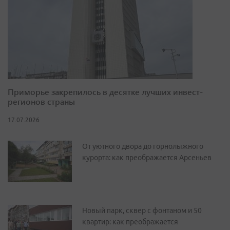
Приморье закрепилось в десятке лучших инвест-
регионов страны
17.07.2026
От уютного двора до горнолыжного
курорта: как преображается Арсеньев
Новый парк, сквер с фонтаном и 50
квартир: как преображается