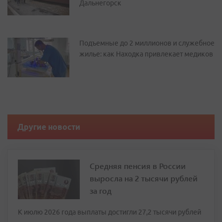
Дальнегорск
Подъемные до 2 миллионов и служебное
жилье: как Находка привлекает медиков
Другие новости
Средняя пенсия в России
выросла на 2 тысячи рублей
за год
К июлю 2026 года выплаты достигли 27,2 тысячи рублей