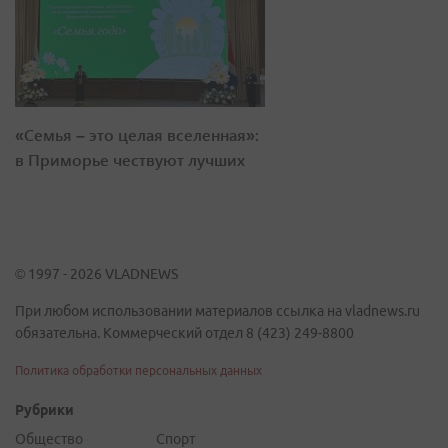
«Семья – это целая вселенная»:
в Приморье чествуют лучших
© 1997 - 2026 VLADNEWS
При любом использовании материалов ссылка на vladnews.ru
обязательна. Коммерческий отдел 8 (423) 249-8800
Политика обработки персональных данных
Рубрики
Общество
Спорт