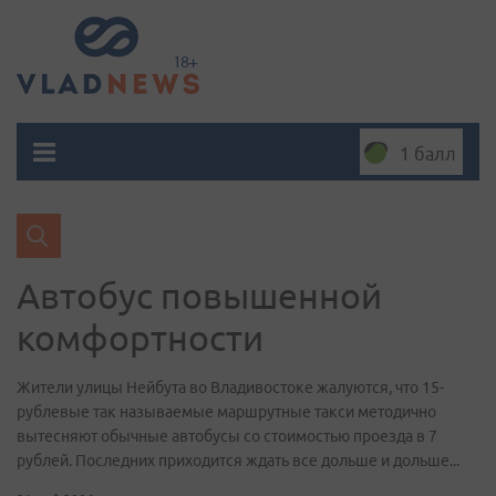
1 балл
Автобус повышенной
комфортности
Жители улицы Нейбута во Владивостоке жалуются, что 15-
рублевые так называемые маршрутные такси методично
вытесняют обычные автобусы со стоимостью проезда в 7
рублей. Последних приходится ждать все дольше и дольше...