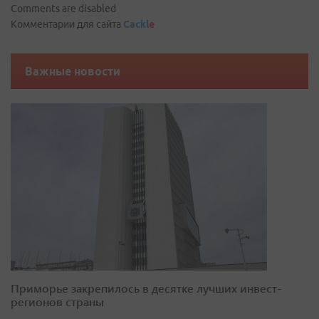
Comments are disabled
Комментарии для сайта
Cackl
e
Важные новости
Приморье закрепилось в десятке лучших инвест-
регионов страны