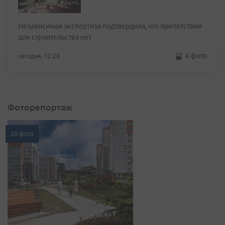
Независимая экспертиза подтвердила, что препятствий
для строительства нет
4 фото
сегодня, 12:26
Фоторепортаж
20 фото