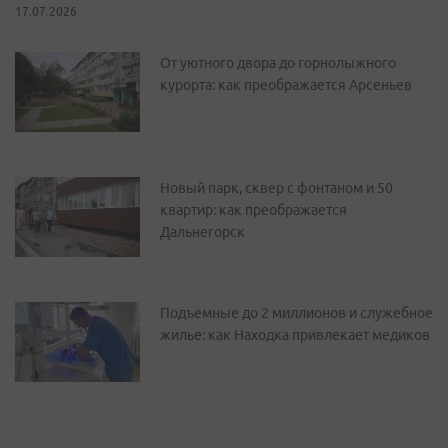
17.07.2026
От уютного двора до горнолыжного
курорта: как преображается Арсеньев
Новый парк, сквер с фонтаном и 50
квартир: как преображается
Дальнегорск
Подъемные до 2 миллионов и служебное
жилье: как Находка привлекает медиков