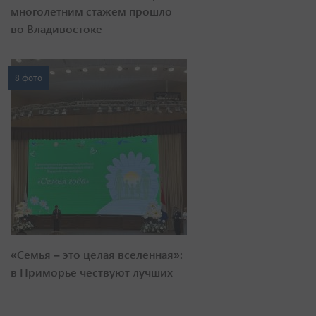
многолетним стажем прошло
во Владивостоке
8 фото
«Семья – это целая вселенная»:
в Приморье чествуют лучших