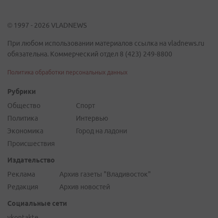
© 1997 - 2026 VLADNEWS
При любом использовании материалов ссылка на vladnews.ru
обязательна. Коммерческий отдел 8 (423) 249-8800
Политика обработки персональных данных
Рубрики
Общество
Спорт
Политика
Интервью
Экономика
Город на ладони
Происшествия
Издательство
Реклама
Архив газеты "Владивосток"
Редакция
Архив новостей
Социальные сети
vkontakte