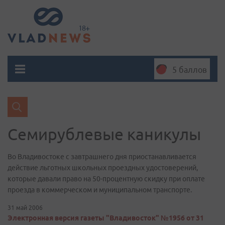
5 баллов
Семирублевые каникулы
Во Владивостоке с завтрашнего дня приостанавливается
действие льготных школьных проездных удостоверений,
которые давали право на 50-процентную скидку при оплате
проезда в коммерческом и муниципальном транспорте.
31 май 2006
Электронная версия газеты "Владивосток" №1956 от 31