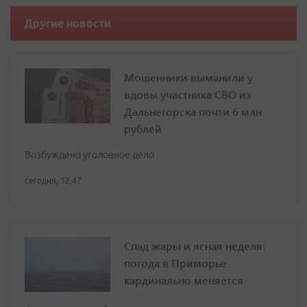
Другие новости
Мошенники выманили у
вдовы участника СВО из
Дальнегорска почти 6 млн
рублей
Возбуждено уголовное дело
сегодня, 12:47
Спад жары и ясная неделя:
погода в Приморье
кардинально меняется