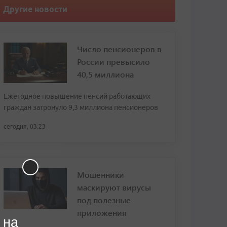
Другие новости
Число пенсионеров в
России превысило
40,5 миллиона
Ежегодное повышение пенсий работающих
граждан затронуло 9,3 миллиона пенсионеров
сегодня, 03:23
Мошенники
маскируют вирусы
под полезные
приложения
 на