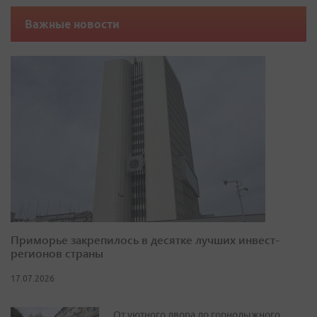
Важные новости
Приморье закрепилось в десятке лучших инвест-
регионов страны
17.07.2026
От уютного двора до горнолыжного