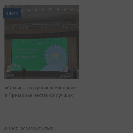
8 фото
«Семья – это целая вселенная»:
в Приморье чествуют лучших
© 1997 - 2026 VLADNEWS