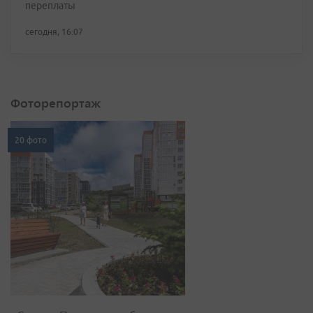
переплаты
сегодня, 16:07
Фоторепортаж
20 фото