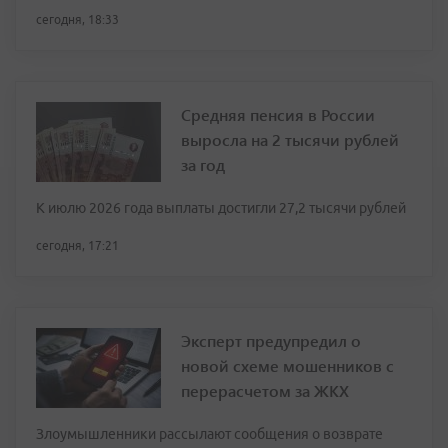
сегодня, 18:33
Средняя пенсия в России
выросла на 2 тысячи рублей
за год
К июлю 2026 года выплаты достигли 27,2 тысячи рублей
сегодня, 17:21
Эксперт предупредил о
новой схеме мошенников с
перерасчетом за ЖКХ
Злоумышленники рассылают сообщения о возврате