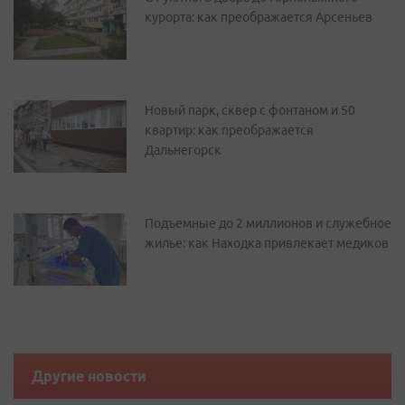
курорта: как преображается Арсеньев
Новый парк, сквер с фонтаном и 50
квартир: как преображается
Дальнегорск
Подъемные до 2 миллионов и служебное
жилье: как Находка привлекает медиков
Другие новости