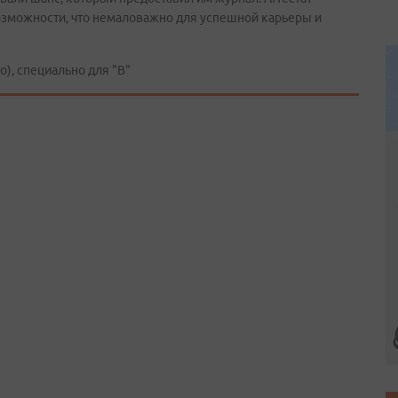
возможности, что немаловажно для успешной карьеры и
, специально для "В"