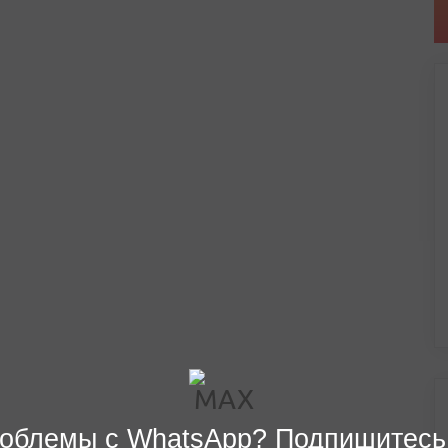
облемы с WhatsApp? Подпишитесь