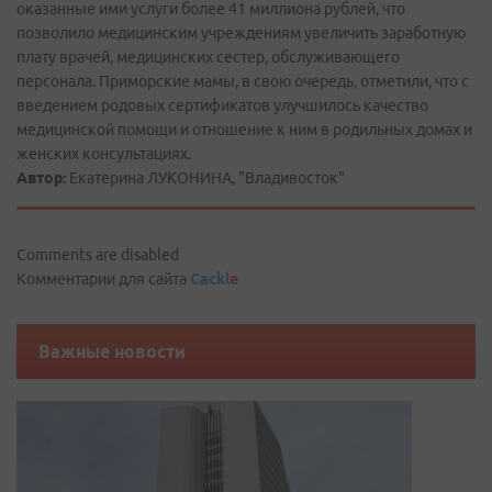
оказанные ими услуги более 41 миллиона рублей, что
позволило медицинским учреждениям увеличить заработную
плату врачей, медицинских сестер, обслуживающего
персонала. Приморские мамы, в свою очередь, отметили, что с
введением родовых сертификатов улучшилось качество
медицинской помощи и отношение к ним в родильных домах и
женских консультациях.
Автор:
Екатерина ЛУКОНИНА, "Владивосток"
Comments are disabled
Комментарии для сайта
Cackl
e
Важные новости