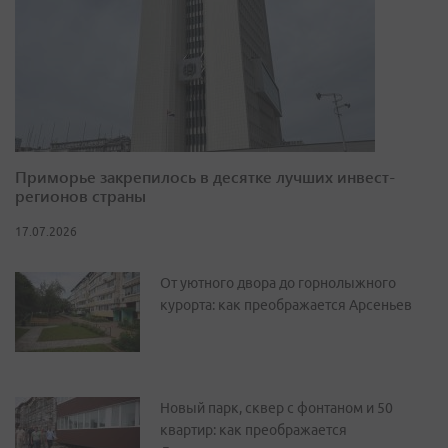
Приморье закрепилось в десятке лучших инвест-
регионов страны
17.07.2026
От уютного двора до горнолыжного
курорта: как преображается Арсеньев
Новый парк, сквер с фонтаном и 50
квартир: как преображается