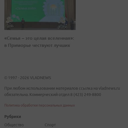
«Семья – это целая вселенная»:
в Приморье чествуют лучших
© 1997 - 2026 VLADNEWS
При любом использовании материалов ссылка на vladnews.ru
обязательна. Коммерческий отдел 8 (423) 249-8800
Политика обработки персональных данных
Рубрики
Общество
Спорт