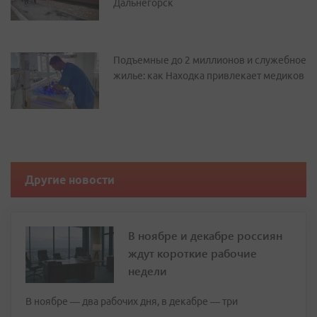
Дальнегорск
Подъемные до 2 миллионов и служебное
жилье: как Находка привлекает медиков
Другие новости
В ноябре и декабре россиян
ждут короткие рабочие
недели
В ноябре — два рабочих дня, в декабре — три