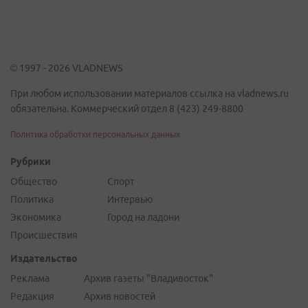
© 1997 - 2026 VLADNEWS
При любом использовании материалов ссылка на vladnews.ru
обязательна. Коммерческий отдел 8 (423) 249-8800
Политика обработки персональных данных
Рубрики
Общество
Спорт
Политика
Интервью
Экономика
Город на ладони
Происшествия
Издательство
Реклама
Архив газеты "Владивосток"
Редакция
Архив новостей