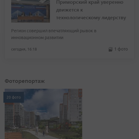
Приморский край уверенно
движется к
технологическому лидерству
Регион совершил впечатляющий рывок в
инновационном развитии
1 фото
сегодня, 16:18
Фоторепортаж
20 фото