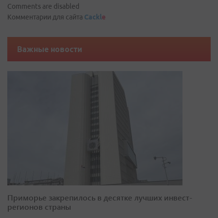
Comments are disabled
Комментарии для сайта
Cackl
e
Важные новости
Приморье закрепилось в десятке лучших инвест-
регионов страны