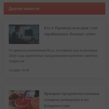
Другие новости
Кто в Приморском крае стал
зарабатывать больше: ответ
По данным аналитиков hh.ru, за первые шесть месяцев
2026 года зарплатные предложения в регионе заметно
подросли
сегодня, 16:46
Ярмарки продовольственных
товаров развернутся во
Владивостоке