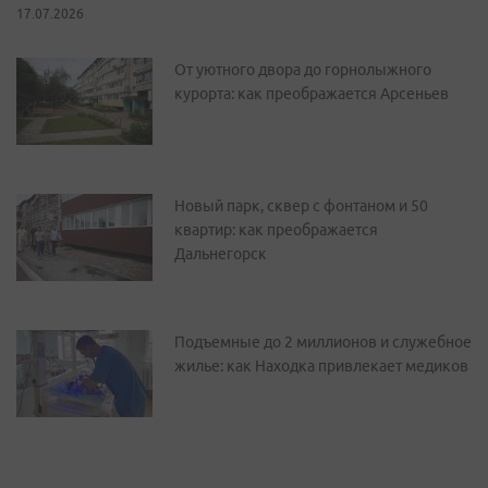
17.07.2026
От уютного двора до горнолыжного
курорта: как преображается Арсеньев
Новый парк, сквер с фонтаном и 50
квартир: как преображается
Дальнегорск
Подъемные до 2 миллионов и служебное
жилье: как Находка привлекает медиков