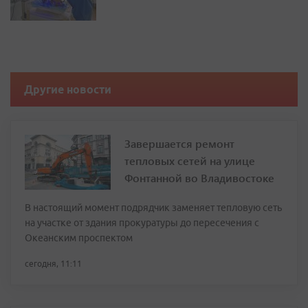
Другие новости
Завершается ремонт
тепловых сетей на улице
Фонтанной во Владивостоке
В настоящий момент подрядчик заменяет тепловую сеть
на участке от здания прокуратуры до пересечения с
Океанским проспектом
сегодня, 11:11