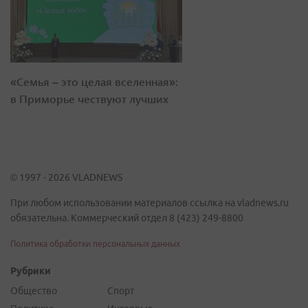
«Семья – это целая вселенная»:
в Приморье чествуют лучших
© 1997 - 2026 VLADNEWS
При любом использовании материалов ссылка на vladnews.ru
обязательна. Коммерческий отдел 8 (423) 249-8800
Политика обработки персональных данных
Рубрики
Общество
Спорт