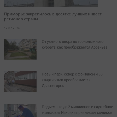
Приморье закрепилось в десятке лучших инвест-
регионов страны
17.07.2026
От уютного двора до горнолыжного
курорта: как преображается Арсеньев
Новый парк, сквер с фонтаном и 50
квартир: как преображается
Дальнегорск
Подъемные до 2 миллионов и служебное
жилье: как Находка привлекает медиков