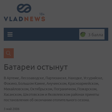
3 балла
Батареи остынут
В Артеме, Лесозаводске, Партизанске, Находке, Уссурийске,
Фокино, Большом Камне, Анучинском, Красноармейском,
Михайловском, Октябрьском, Пограничном, Пожарском,
Хасанском, Шкотовском и Яковлевском районах приняты
постановления об окончании отопительного сезона.
3 май 2006