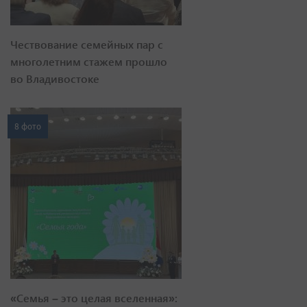
Чествование семейных пар с
многолетним стажем прошло
во Владивостоке
8 фото
«Семья – это целая вселенная»: