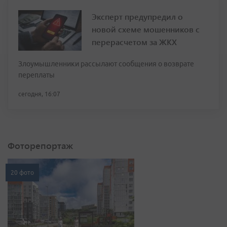
Эксперт предупредил о
новой схеме мошенников с
перерасчетом за ЖКХ
Злоумышленники рассылают сообщения о возврате
переплаты
сегодня, 16:07
Фоторепортаж
20 фото