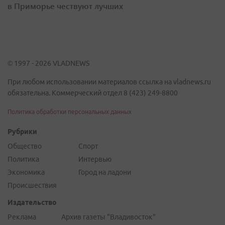
в Приморье чествуют лучших
© 1997 - 2026 VLADNEWS
При любом использовании материалов ссылка на vladnews.ru
обязательна. Коммерческий отдел 8 (423) 249-8800
Политика обработки персональных данных
Рубрики
Общество
Спорт
Политика
Интервью
Экономика
Город на ладони
Происшествия
Издательство
Реклама
Архив газеты "Владивосток"