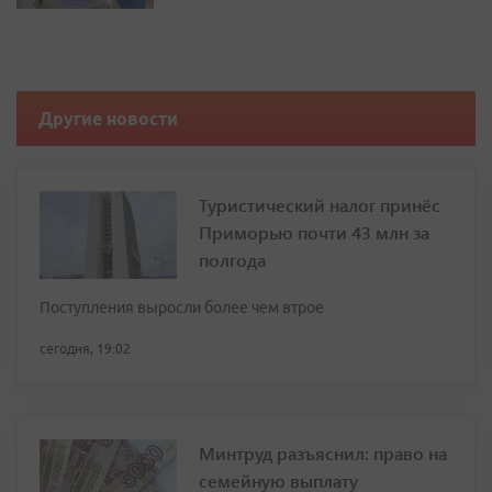
Другие новости
Туристический налог принёс
Приморью почти 43 млн за
полгода
Поступления выросли более чем втрое
сегодня, 19:02
Минтруд разъяснил: право на
семейную выплату