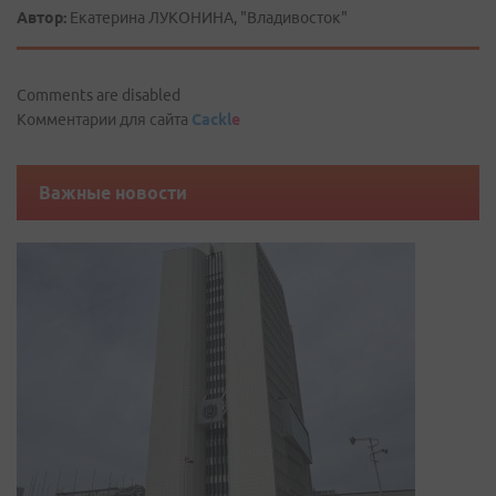
Автор:
Екатерина ЛУКОНИНА, "Владивосток"
Comments are disabled
Комментарии для сайта
Cackl
e
Важные новости