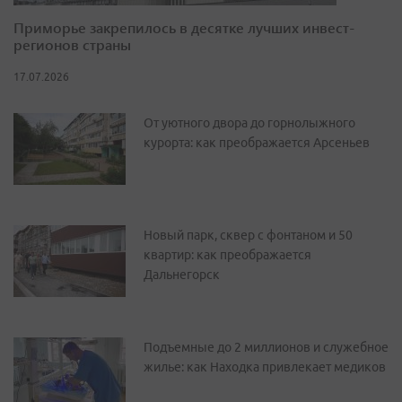
Приморье закрепилось в десятке лучших инвест-
регионов страны
17.07.2026
От уютного двора до горнолыжного
курорта: как преображается Арсеньев
Новый парк, сквер с фонтаном и 50
квартир: как преображается
Дальнегорск
Подъемные до 2 миллионов и служебное
жилье: как Находка привлекает медиков