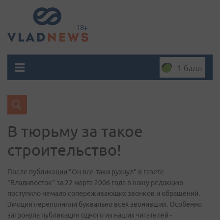
1 балл
В тюрьму за такое
строительство!
После публикации "Он все-таки рухнул" в газете
"Владивосток" за 22 марта 2006 года в нашу редакцию
поступило немало сопереживающих звонков и обращений.
Эмоции переполняли буквально всех звонивших. Особенно
затронула публикация одного из наших читателей -