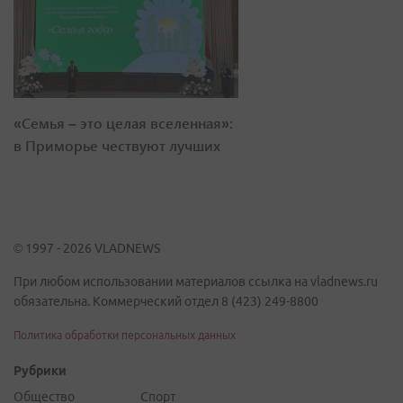
«Семья – это целая вселенная»:
в Приморье чествуют лучших
© 1997 - 2026 VLADNEWS
При любом использовании материалов ссылка на vladnews.ru
обязательна. Коммерческий отдел 8 (423) 249-8800
Политика обработки персональных данных
Рубрики
Общество
Спорт