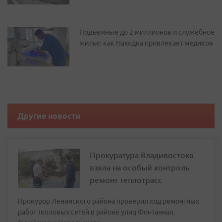
Подъемные до 2 миллионов и служебное
жилье: как Находка привлекает медиков
Другие новости
Прокуратура Владивостока
взяла на особый контроль
ремонт теплотрасс
Прокурор Ленинского района проверил ход ремонтных
работ тепловых сетей в районе улиц Фонтанная,