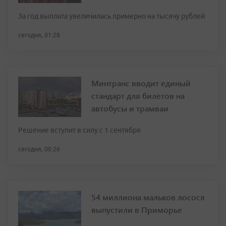
За год выплата увеличилась примерно на тысячу рублей
сегодня, 01:28
Минтранс вводит единый
стандарт для билетов на
автобусы и трамваи
Решение вступит в силу с 1 сентября
сегодня, 00:26
54 миллиона мальков лосося
выпустили в Приморье