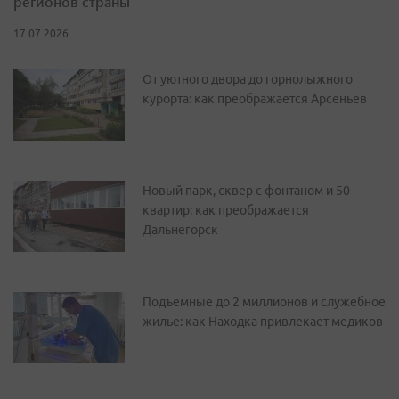
регионов страны
17.07.2026
От уютного двора до горнолыжного
курорта: как преображается Арсеньев
Новый парк, сквер с фонтаном и 50
квартир: как преображается
Дальнегорск
Подъемные до 2 миллионов и служебное
жилье: как Находка привлекает медиков