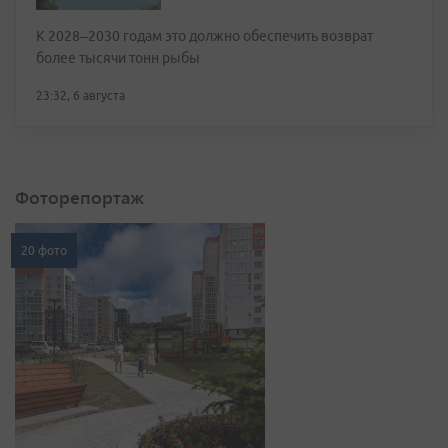
К 2028–2030 годам это должно обеспечить возврат
более тысячи тонн рыбы
23:32, 6 августа
Фоторепортаж
20 фото