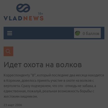
0 баллов
Идет охота на волков
Корреспонденту "В", который последние два месяца находится
в Корякии, довелось принять участие в охоте на волков с
вертолета. Сразу подчеркнем, что это - отнюдь не забава, а
единственная, пожалуй, реальная возможность борьбы с
жестоким хищником.
23 март 2006