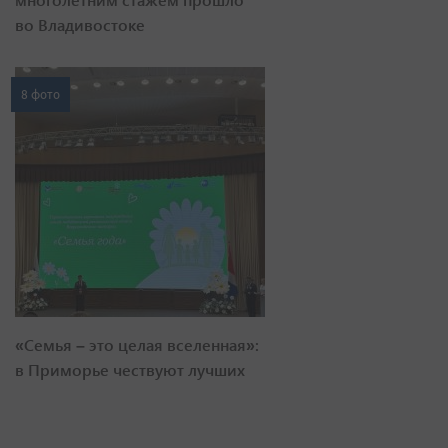
во Владивостоке
8 фото
«Семья – это целая вселенная»:
в Приморье чествуют лучших