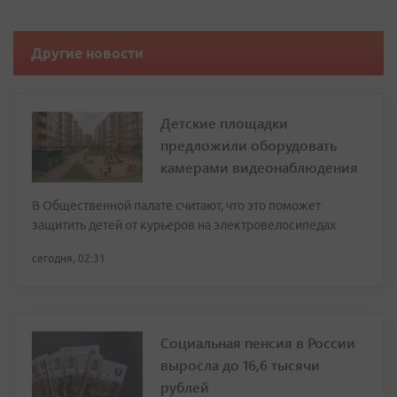
Другие новости
Детские площадки
предложили оборудовать
камерами видеонаблюдения
В Общественной палате считают, что это поможет
защитить детей от курьеров на электровелосипедах
сегодня, 02:31
Социальная пенсия в России
выросла до 16,6 тысячи
рублей