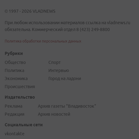
© 1997 - 2026 VLADNEWS
При любом использовании материалов ссылка на vladnews.ru
обязательна. Коммерческий отдел 8 (423) 249-8800
Политика обработки персональных данных
Рубрики
Общество
Спорт
Политика
Интервью
Экономика
Город на ладони
Происшествия
Издательство
Реклама
Архив газеты "Владивосток"
Редакция
Архив новостей
Социальные сети
vkontakte