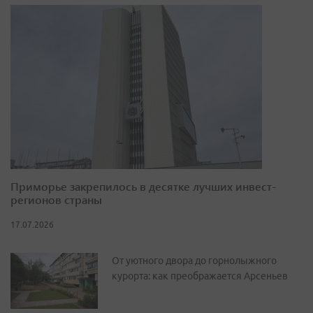
Приморье закрепилось в десятке лучших инвест-
регионов страны
17.07.2026
От уютного двора до горнолыжного
курорта: как преображается Арсеньев