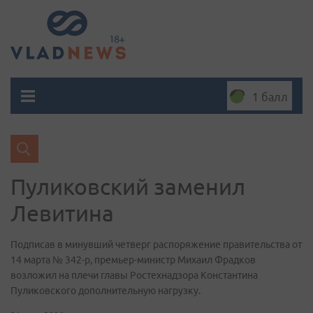
1 балл
Пуликовский заменил
Левитина
Подписав в минувший четверг распоряжение правительства от
14 марта № 342-р, премьер-министр Михаил Фрадков
возложил на плечи главы Ростехнадзора Константина
Пуликовского дополнительную нагрузку.