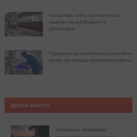
Новый парк, сквер с фонтаном и 50
квартир: как преображается
Дальнегорск
Подъемные до 2 миллионов и служебное
жилье: как Находка привлекает медиков
Другие новости
Стоимость эвакуации
автомобиля можно будет