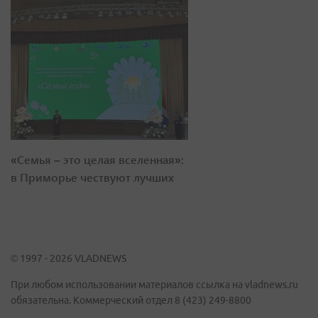
«Семья – это целая вселенная»:
в Приморье чествуют лучших
© 1997 - 2026 VLADNEWS
При любом использовании материалов ссылка на vladnews.ru
обязательна. Коммерческий отдел 8 (423) 249-8800