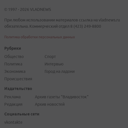
© 1997 - 2026 VLADNEWS
При любом использовании материалов ссылка на vladnews.ru
обязательна. Коммерческий отдел 8 (423) 249-8800
Политика обработки персональных данных
Рубрики
Общество
Спорт
Политика
Интервью
Экономика
Город на ладони
Происшествия
Издательство
Реклама
Архив газеты "Владивосток"
Редакция
Архив новостей
Социальные сети
vkontakte