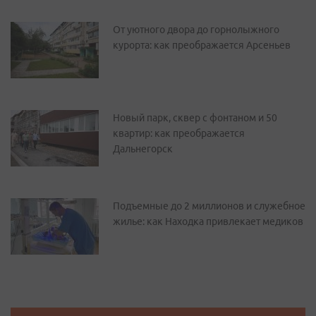
От уютного двора до горнолыжного
курорта: как преображается Арсеньев
Новый парк, сквер с фонтаном и 50
квартир: как преображается
Дальнегорск
Подъемные до 2 миллионов и служебное
жилье: как Находка привлекает медиков