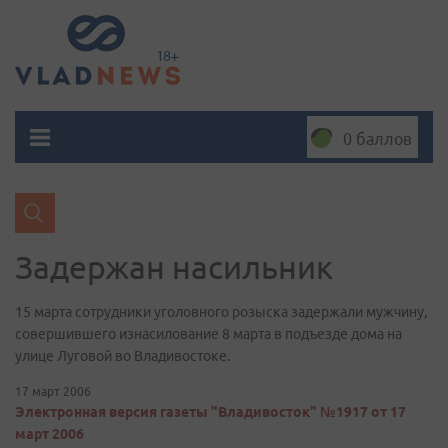
0 баллов
Задержан насильник
15 марта сотрудники уголовного розыска задержали мужчину,
совершившего изнасилование 8 марта в подъезде дома на
улице Луговой во Владивостоке.
17 март 2006
Электронная версия газеты "Владивосток" №1917 от 17
март 2006