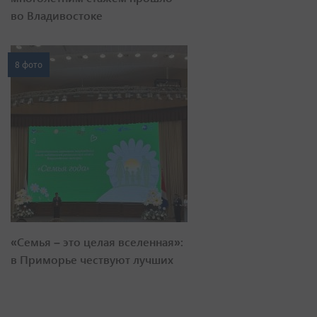
во Владивостоке
8 фото
«Семья – это целая вселенная»:
в Приморье чествуют лучших