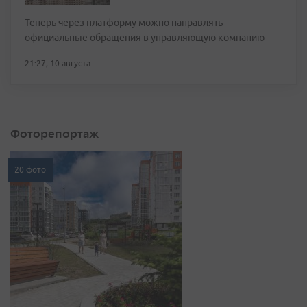
Теперь через платформу можно направлять
официальные обращения в управляющую компанию
21:27, 10 августа
Фоторепортаж
20 фото