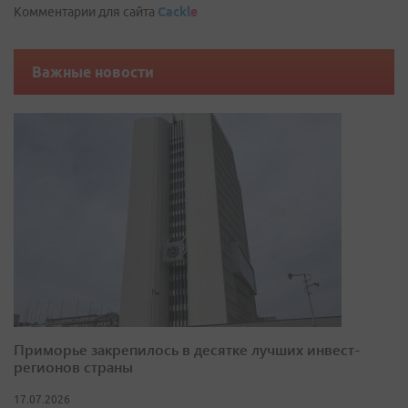
Комментарии для сайта
Cackl
e
Важные новости
Приморье закрепилось в десятке лучших инвест-
регионов страны
17.07.2026