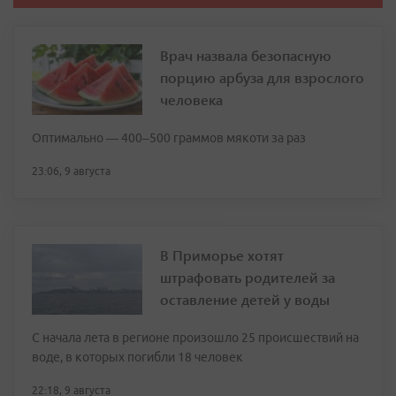
Врач назвала безопасную
порцию арбуза для взрослого
человека
Оптимально — 400–500 граммов мякоти за раз
23:06, 9 августа
В Приморье хотят
штрафовать родителей за
оставление детей у воды
С начала лета в регионе произошло 25 происшествий на
воде, в которых погибли 18 человек
22:18, 9 августа