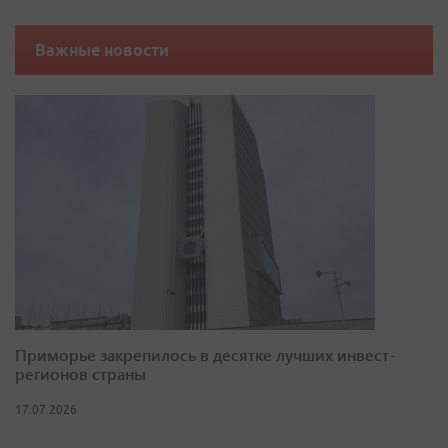
Важные новости
Приморье закрепилось в десятке лучших инвест-
регионов страны
17.07.2026