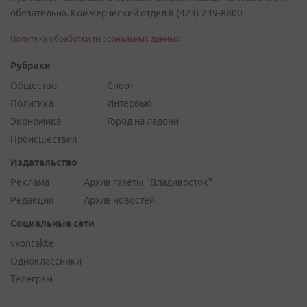
обязательна. Коммерческий отдел 8 (423) 249-8800
Политика обработки персональных данных
Рубрики
Общество
Спорт
Политика
Интервью
Экономика
Город на ладони
Происшествия
Издательство
Реклама
Архив газеты "Владивосток"
Редакция
Архив новостей
Социальные сети
vkontakte
Одноклассники
Телеграм