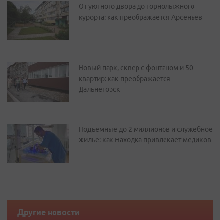
От уютного двора до горнолыжного
курорта: как преображается Арсеньев
Новый парк, сквер с фонтаном и 50
квартир: как преображается
Дальнегорск
Подъемные до 2 миллионов и служебное
жилье: как Находка привлекает медиков
Другие новости