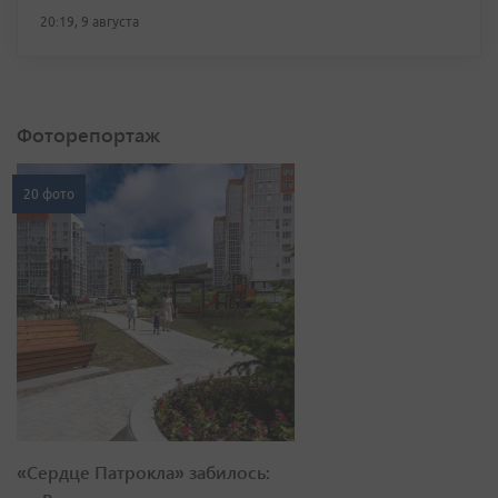
20:19, 9 августа
Фоторепортаж
20 фото
«Сердце Патрокла» забилось: