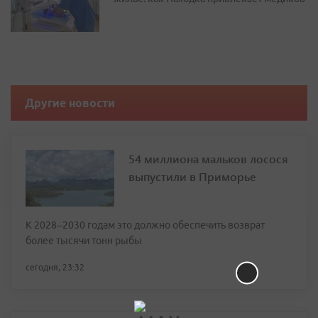
Другие новости
54 миллиона мальков лосося
выпустили в Приморье
К 2028–2030 годам это должно обеспечить возврат
более тысячи тонн рыбы
сегодня, 23:32