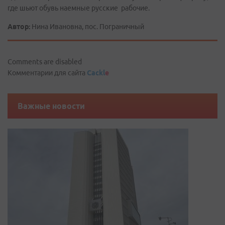
где шьют обувь наемные русские рабочие.
Автор:
Нина Ивановна, пос. Пограничный
Comments are disabled
Комментарии для сайта
Cackl
e
Важные новости