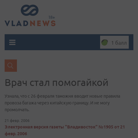
1 балл
Врач стал помогайкой
Узнала, что с 26 февраля таможня вводит новые правила
провоза багажа через китайскую границу. И не могу
промолчать.
21 февр. 2006
Электронная версия газеты "Владивосток" №1905 от 21
февр. 2006