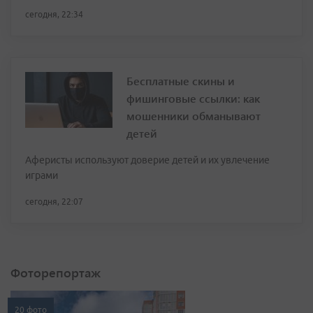
сегодня, 22:34
Бесплатные скины и
фишинговые ссылки: как
мошенники обманывают
детей
Аферисты используют доверие детей и их увлечение
играми
сегодня, 22:07
Фоторепортаж
20 фото