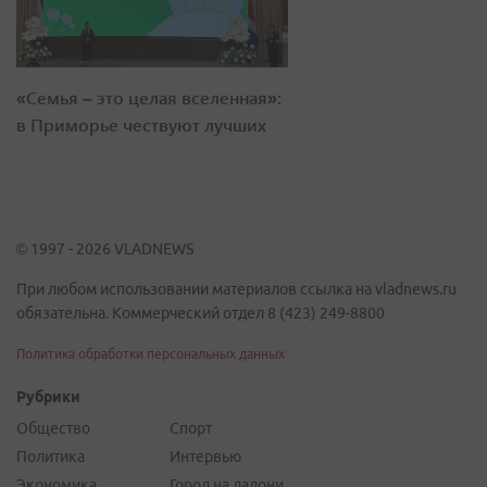
«Семья – это целая вселенная»:
в Приморье чествуют лучших
© 1997 - 2026 VLADNEWS
При любом использовании материалов ссылка на vladnews.ru
обязательна. Коммерческий отдел 8 (423) 249-8800
Политика обработки персональных данных
Рубрики
Общество
Спорт
Политика
Интервью
Экономика
Город на ладони