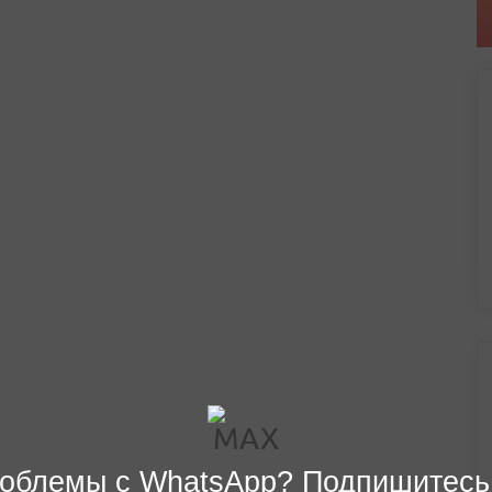
облемы с WhatsApp? Подпишитесь