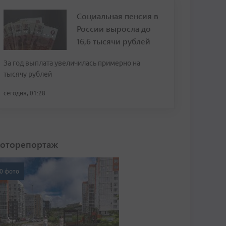
Социальная пенсия в
России выросла до
16,6 тысячи рублей
За год выплата увеличилась примерно на
тысячу рублей
сегодня, 01:28
оторепортаж
0 фото