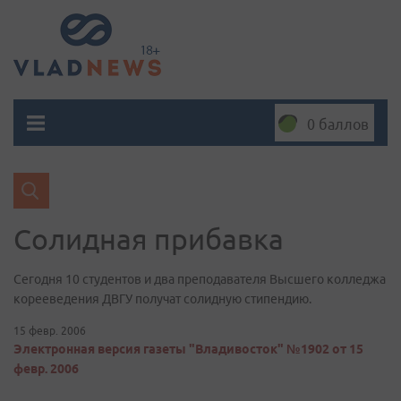
0 баллов
Солидная прибавка
Сегодня 10 студентов и два преподавателя Высшего колледжа
корееведения ДВГУ получат солидную стипендию.
15 февр. 2006
Электронная версия газеты "Владивосток" №1902 от 15
февр. 2006