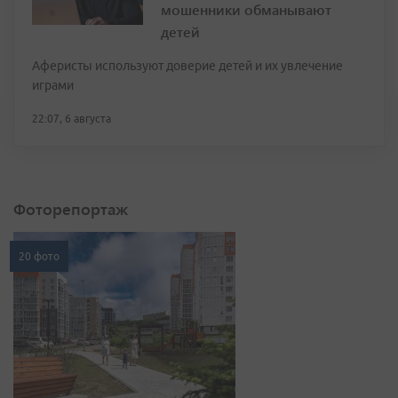
мошенники обманывают
детей
Аферисты используют доверие детей и их увлечение
играми
22:07, 6 августа
Фоторепортаж
20 фото