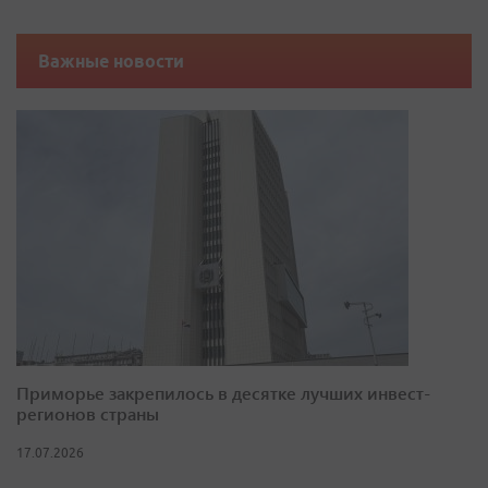
Важные новости
Приморье закрепилось в десятке лучших инвест-
регионов страны
17.07.2026