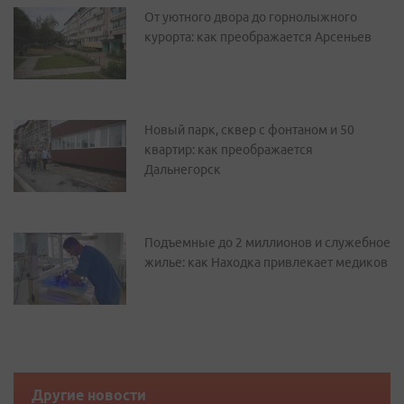
От уютного двора до горнолыжного
курорта: как преображается Арсеньев
Новый парк, сквер с фонтаном и 50
квартир: как преображается
Дальнегорск
Подъемные до 2 миллионов и служебное
жилье: как Находка привлекает медиков
Другие новости