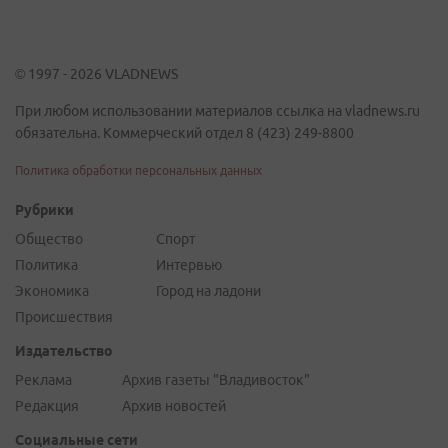
© 1997 - 2026 VLADNEWS
При любом использовании материалов ссылка на vladnews.ru
обязательна. Коммерческий отдел 8 (423) 249-8800
Политика обработки персональных данных
Рубрики
Общество
Спорт
Политика
Интервью
Экономика
Город на ладони
Происшествия
Издательство
Реклама
Архив газеты "Владивосток"
Редакция
Архив новостей
Социальные сети