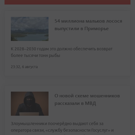
54 миллиона мальков лосося
выпустили в Приморье
К 2028–2030 годам это должно обеспечить возврат
более тысячи тонн рыбы
23:32, 6 августа
О новой схеме мошенников
рассказали в МВД
Злоумышленники поочерёдно выдают себя за
оператора связи, «службу безопасности Госуслуг» и