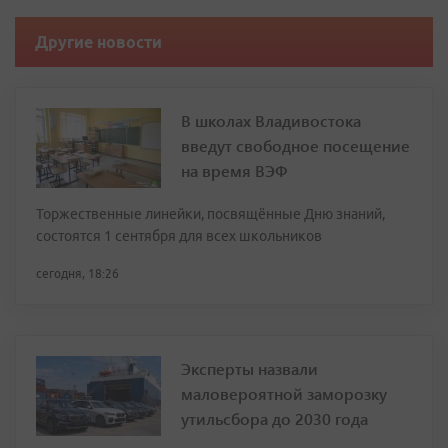
Другие новости
В школах Владивостока
введут свободное посещение
на время ВЭФ
Торжественные линейки, посвящённые Дню знаний,
состоятся 1 сентября для всех школьников
сегодня, 18:26
Эксперты назвали
маловероятной заморозку
утильсбора до 2030 года