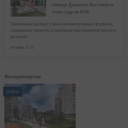
«Улице Дальнего Востока» в
этом году на ВЭФ
Павильоны сделают ставку на иммерсивные форматы,
социальные проекты и сценарии повседневной жизни в
регионах
сегодня, 15:22
Фоторепортаж
20 фото