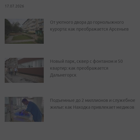
17.07.2026
От уютного двора до горнолыжного
курорта: как преображается Арсеньев
Новый парк, сквер с фонтаном и 50
квартир: как преображается
Дальнегорск
Подъемные до 2 миллионов и служебное
жилье: как Находка привлекает медиков