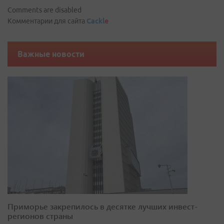
Comments are disabled
Комментарии для сайта
Cackl
e
Важные новости
Приморье закрепилось в десятке лучших инвест-
регионов страны