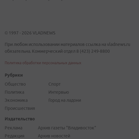
© 1997 - 2026 VLADNEWS
При любом использовании материалов ссылка на vladnews.ru
обязательна. Коммерческий отдел 8 (423) 249-8800
Политика обработки персональных данных
Рубрики
Общество
Спорт
Политика
Интервью
Экономика
Город на ладони
Происшествия
Издательство
Реклама
Архив газеты "Владивосток"
Редакция
Архив новостей