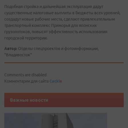
Подобная стройка и дальнейшая эксплуатация дадут
существенные налоговые выплаты в бюджеты всех уровней,
создадут новые рабочие места, сделают привлекательным
транспортный комплекс Приморья для японских
грузопотоков, повысят эффективность использования
городской территории.
Автор:
Отделы спецпроектов и фотоинформации,
"Владивосток"
Comments are disabled
Комментарии для сайта
Cackl
e
Важные новости