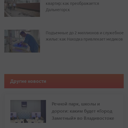
квартир: как преображается
Дальнегорск
Подъемные до 2 миллионов и служебное
жилье: как Находка привлекает медиков
Другие новости
Речной парк, школы и
дороги: каким будет «Город
Заметный» во Владивостоке