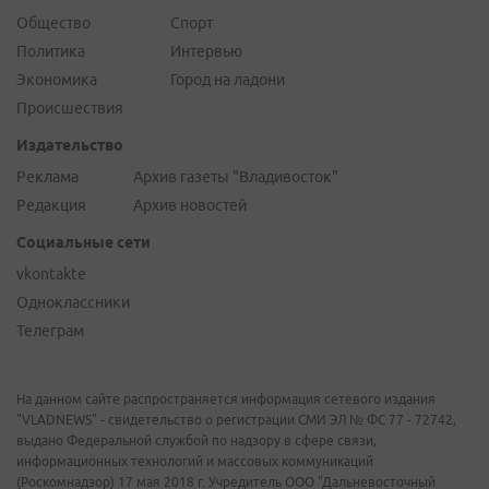
Общество
Спорт
Политика
Интервью
Экономика
Город на ладони
Происшествия
Издательство
Реклама
Архив газеты "Владивосток"
Редакция
Архив новостей
Социальные сети
vkontakte
Одноклассники
Телеграм
На данном сайте распространяется информация сетевого издания
"VLADNEWS" - свидетельство о регистрации СМИ ЭЛ № ФС 77 - 72742,
выдано Федеральной службой по надзору в сфере связи,
информационных технологий и массовых коммуникаций
(Роскомнадзор) 17 мая 2018 г. Учредитель ООО "Дальневосточный