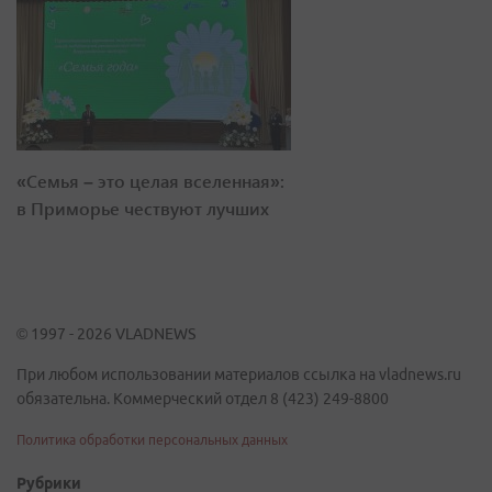
«Семья – это целая вселенная»:
в Приморье чествуют лучших
© 1997 - 2026 VLADNEWS
При любом использовании материалов ссылка на vladnews.ru
обязательна. Коммерческий отдел 8 (423) 249-8800
Политика обработки персональных данных
Рубрики