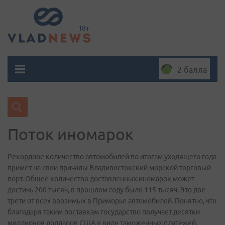
2 балла
Поток иномарок
Рекордное количество автомобилей по итогам уходящего года
примет на свои причалы Владивостокский морской торговый
порт. Общее количество доставленных иномарок может
достичь 200 тысяч, в прошлом году было 115 тысяч. Это две
трети от всех ввозимых в Приморье автомобилей. Понятно, что
благодаря таким поставкам государство получает десятки
миллионов долларов США в виде таможенных платежей.