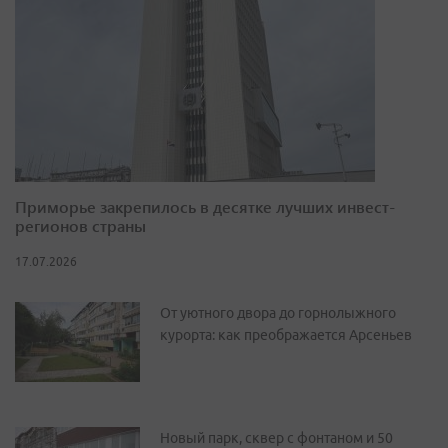
Приморье закрепилось в десятке лучших инвест-
регионов страны
17.07.2026
От уютного двора до горнолыжного
курорта: как преображается Арсеньев
Новый парк, сквер с фонтаном и 50