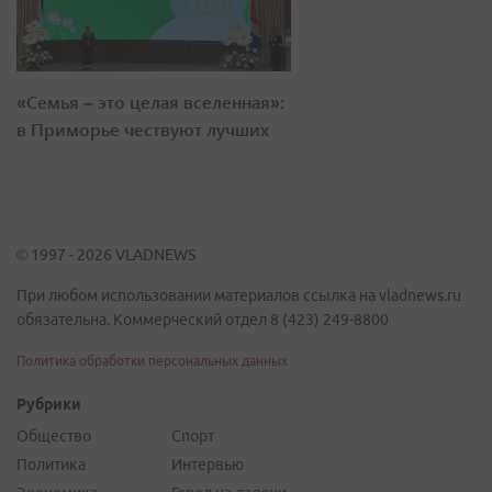
«Семья – это целая вселенная»:
в Приморье чествуют лучших
© 1997 - 2026 VLADNEWS
При любом использовании материалов ссылка на vladnews.ru
обязательна. Коммерческий отдел 8 (423) 249-8800
Политика обработки персональных данных
Рубрики
Общество
Спорт
Политика
Интервью