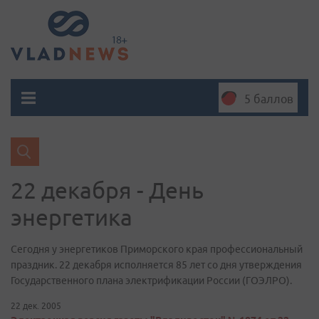
5 баллов
22 декабря - День
энергетика
Сегодня у энергетиков Приморского края профессиональный
праздник. 22 декабря исполняется 85 лет со дня утверждения
Государственного плана электрификации России (ГОЭЛРО).
22 дек. 2005