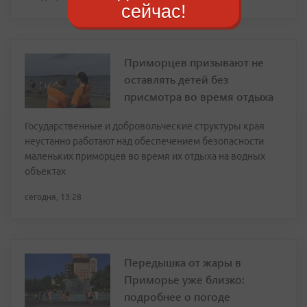
сейчас!
Приморцев призывают не
оставлять детей без
присмотра во время отдыха
Государственные и добровольческие структуры края
неустанно работают над обеспечением безопасности
маленьких приморцев во время их отдыха на водных
объектах
сегодня, 13:28
Передышка от жары в
Приморье уже близко:
подробнее о погоде