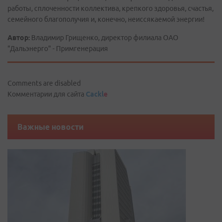
работы, сплоченности коллектива, крепкого здоровья, счастья,
семейного благополучия и, конечно, неиссякаемой энергии!
Автор:
Владимир Грищенко, директор филиала ОАО
"Дальэнерго" - Примгенерация
Comments are disabled
Комментарии для сайта
Cackl
e
Важные новости