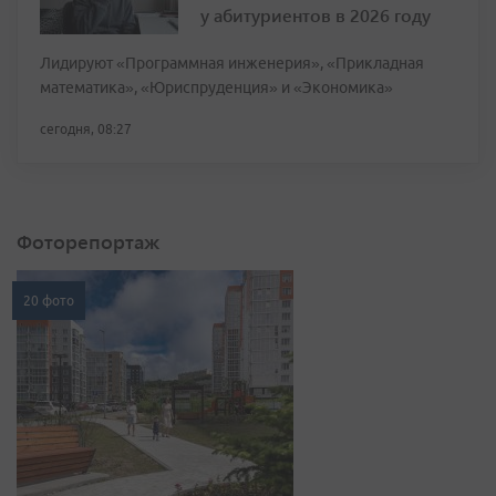
у абитуриентов в 2026 году
Лидируют «Программная инженерия», «Прикладная
математика», «Юриспруденция» и «Экономика»
сегодня, 08:27
Фоторепортаж
20 фото