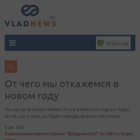
0 баллов
От чего мы откажемся в
новом году
Мы как дети: упорно верим, что уж в новом-то году все будет
не так, как в этом, все будет гораздо лучше и счастливее.
9 дек. 2005
Электронная версия газеты "Владивосток" №1867 от 9 дек.