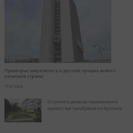
Приморье закрепилось в десятке лучших инвест-
регионов страны
17.07.2026
От уютного двора до горнолыжного
курорта: как преображается Арсеньев