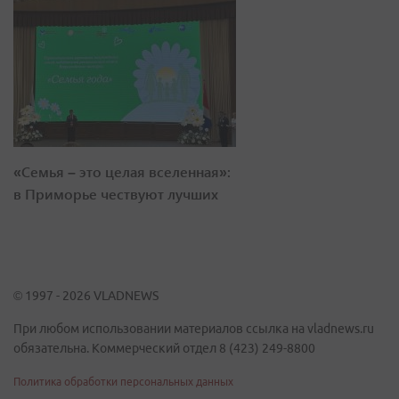
«Семья – это целая вселенная»:
в Приморье чествуют лучших
© 1997 - 2026 VLADNEWS
При любом использовании материалов ссылка на vladnews.ru
обязательна. Коммерческий отдел 8 (423) 249-8800
Политика обработки персональных данных