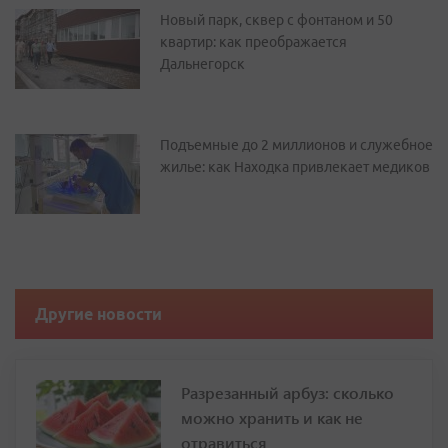
Новый парк, сквер с фонтаном и 50
квартир: как преображается
Дальнегорск
Подъемные до 2 миллионов и служебное
жилье: как Находка привлекает медиков
Другие новости
Разрезанный арбуз: сколько
можно хранить и как не
отравиться