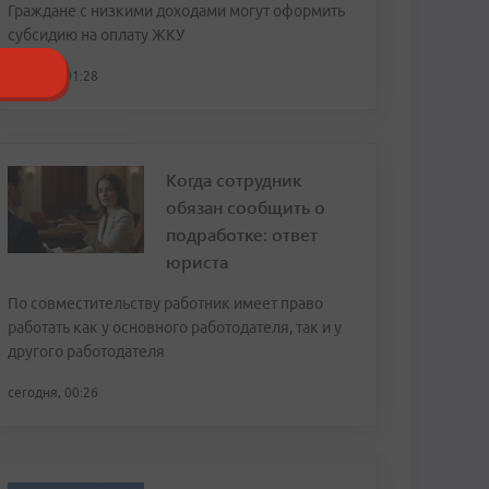
Граждане с низкими доходами могут оформить
субсидию на оплату ЖКУ
сегодня, 01:28
Когда сотрудник
обязан сообщить о
подработке: ответ
юриста
По совместительству работник имеет право
работать как у основного работодателя, так и у
другого работодателя
сегодня, 00:26