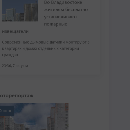
Во Владивостоке
жителям бесплатно
устанавливают
пожарные
извещатели
Современные дымовые датчики монтируют в
квартирах и домах отдельных категорий
граждан
23:36, 7 августа
оторепортаж
0 фото