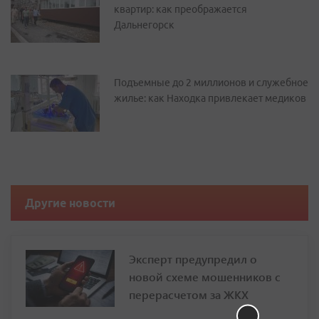
квартир: как преображается
Дальнегорск
Подъемные до 2 миллионов и служебное
жилье: как Находка привлекает медиков
Другие новости
Эксперт предупредил о
новой схеме мошенников с
перерасчетом за ЖКХ