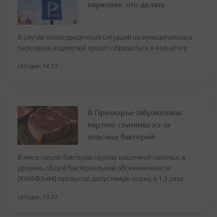
парковке: что делать
В случае непредвиденных ситуаций на муниципальных
парковках водителей просят обращаться в кол-центр
сегодня, 14:25
В Приморье забраковали
партию свинины из-за
опасных бактерий
В мясе нашли бактерии группы кишечной палочки, а
уровень общей бактериальной обсемененности
(КМАФАнМ) превысил допустимую норму в 1,3 раза
сегодня, 13:43