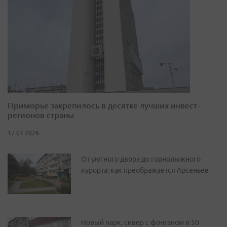
Приморье закрепилось в десятке лучших инвест-
регионов страны
17.07.2026
От уютного двора до горнолыжного
курорта: как преображается Арсеньев
Новый парк, сквер с фонтаном и 50