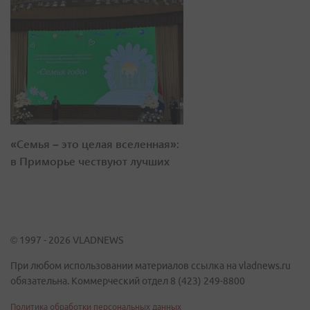
«Семья – это целая вселенная»:
в Приморье чествуют лучших
© 1997 - 2026 VLADNEWS
При любом использовании материалов ссылка на vladnews.ru
обязательна. Коммерческий отдел 8 (423) 249-8800
Политика обработки персональных данных