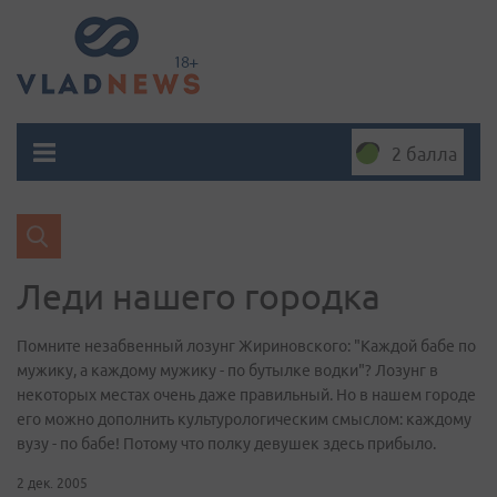
2 балла
Леди нашего городка
Помните незабвенный лозунг Жириновского: "Каждой бабе по
мужику, а каждому мужику - по бутылке водки"? Лозунг в
некоторых местах очень даже правильный. Но в нашем городе
его можно дополнить культурологическим смыслом: каждому
вузу - по бабе! Потому что полку девушек здесь прибыло.
2 дек. 2005