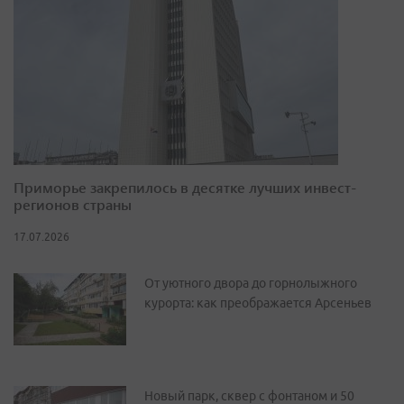
Приморье закрепилось в десятке лучших инвест-
регионов страны
17.07.2026
От уютного двора до горнолыжного
курорта: как преображается Арсеньев
Новый парк, сквер с фонтаном и 50