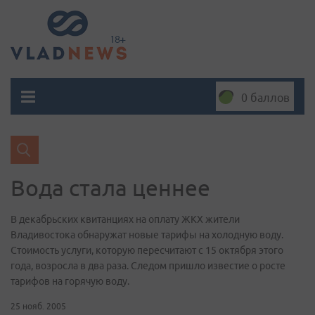
0 баллов
Вода стала ценнее
В декабрьских квитанциях на оплату ЖКХ жители
Владивостока обнаружат новые тарифы на холодную воду.
Стоимость услуги, которую пересчитают с 15 октября этого
года, возросла в два раза. Следом пришло известие о росте
тарифов на горячую воду.
25 нояб. 2005