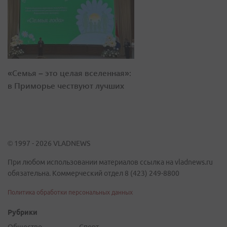
«Семья – это целая вселенная»:
в Приморье чествуют лучших
© 1997 - 2026 VLADNEWS
При любом использовании материалов ссылка на vladnews.ru
обязательна. Коммерческий отдел 8 (423) 249-8800
Политика обработки персональных данных
Рубрики