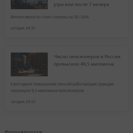
утра или после 7 вечера
Интенсивность стоит снизить на 30–50%
сегодня, 04:32
Число пенсионеров в России
превысило 40,5 миллиона
Ежегодное повышение пенсий работающих граждан
затронуло 9,3 миллиона пенсионеров
сегодня, 03:23
Фоторепортаж