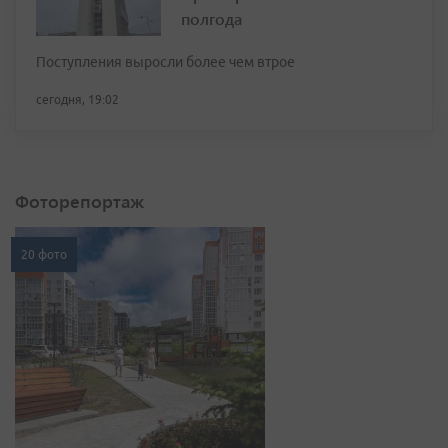
полгода
Поступления выросли более чем втрое
сегодня, 19:02
Фоторепортаж
20 фото