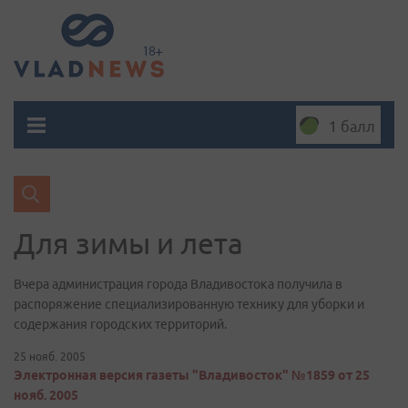
1 балл
Для зимы и лета
Вчера администрация города Владивостока получила в
распоряжение специализированную технику для уборки и
содержания городских территорий.
25 нояб. 2005
Электронная версия газеты "Владивосток" №1859 от 25
нояб. 2005