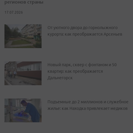
регионов страны
17.07.2026
От уютного двора до горнолыжного
курорта: как преображается Арсеньев
Новый парк, сквер с фонтаном и 50
квартир: как преображается
Дальнегорск
Подъемные до 2 миллионов и служебное
жилье: как Находка привлекает медиков