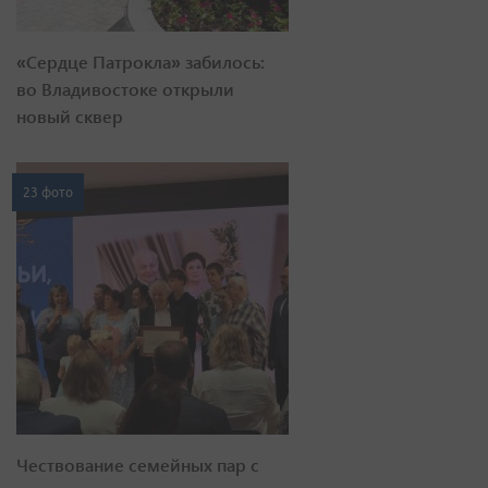
«Сердце Патрокла» забилось:
во Владивостоке открыли
новый сквер
23 фото
Чествование семейных пар с