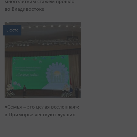
многолетним стажем прошло
во Владивостоке
8 фото
«Семья – это целая вселенная»:
в Приморье чествуют лучших