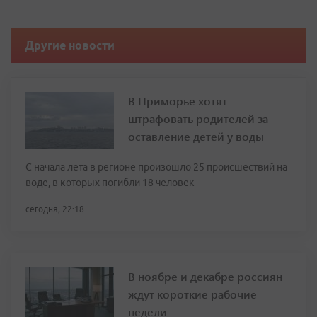
Другие новости
В Приморье хотят
штрафовать родителей за
оставление детей у воды
С начала лета в регионе произошло 25 происшествий на
воде, в которых погибли 18 человек
сегодня, 22:18
В ноябре и декабре россиян
ждут короткие рабочие
недели