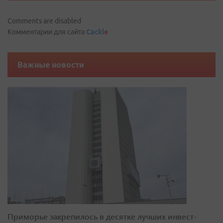
Comments are disabled
Комментарии для сайта
Cackl
e
Важные новости
Приморье закрепилось в десятке лучших инвест-