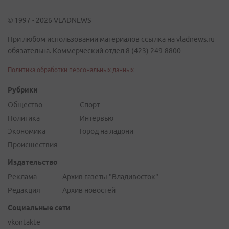
© 1997 - 2026 VLADNEWS
При любом использовании материалов ссылка на vladnews.ru
обязательна. Коммерческий отдел 8 (423) 249-8800
Политика обработки персональных данных
Рубрики
Общество
Спорт
Политика
Интервью
Экономика
Город на ладони
Происшествия
Издательство
Реклама
Архив газеты "Владивосток"
Редакция
Архив новостей
Социальные сети
vkontakte