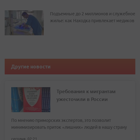
Подъемные до 2 миллионов и служебное
жилье: как Находка привлекает медиков
Другие новости
Требования к мигрантам
ужесточили в России
По мнению приморских экспертов, это позволит
минимизировать приток «лишних» людей в нашу страну
сегодня, 02:21