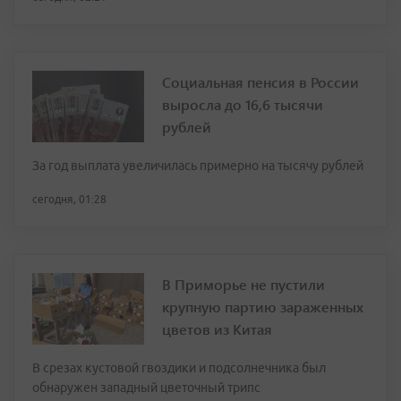
Социальная пенсия в России
выросла до 16,6 тысячи
рублей
За год выплата увеличилась примерно на тысячу рублей
сегодня, 01:28
В Приморье не пустили
крупную партию зараженных
цветов из Китая
В срезах кустовой гвоздики и подсолнечника был
обнаружен западный цветочный трипс