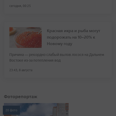
сегодня, 00:25
Красная икра и рыба могут
подорожать на 10–20% к
Новому году
Причина — рекордно слабый вылов лосося на Дальнем
Востоке из-за потепления вод
23:43, 8 августа
Фоторепортаж
20 фото