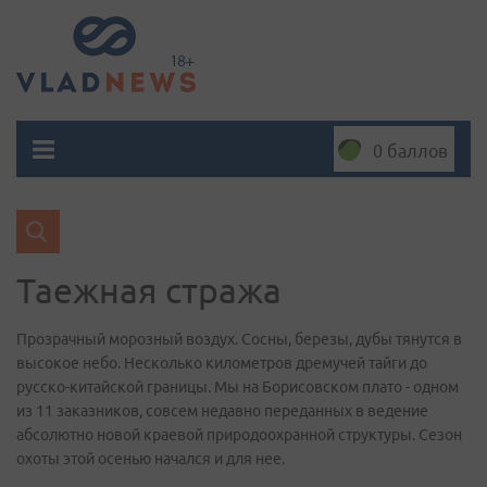
0 баллов
Таежная стража
Прозрачный морозный воздух. Сосны, березы, дубы тянутся в
высокое небо. Несколько километров дремучей тайги до
русско-китайской границы. Мы на Борисовском плато - одном
из 11 заказников, совсем недавно переданных в ведение
абсолютно новой краевой природоохранной структуры. Сезон
охоты этой осенью начался и для нее.