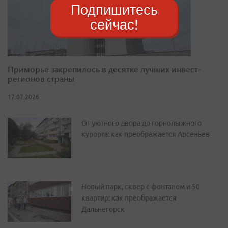
Подпишитесь
сейчас!
Приморье закрепилось в десятке лучших инвест-
регионов страны
17.07.2026
От уютного двора до горнолыжного
курорта: как преображается Арсеньев
Новый парк, сквер с фонтаном и 50
квартир: как преображается
Дальнегорск