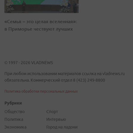
«Семья – это целая вселенная»:
в Приморье чествуют лучших
© 1997 - 2026 VLADNEWS
При любом использовании материалов ссылка на vladnews.ru
обязательна. Коммерческий отдел 8 (423) 249-8800
Политика обработки персональных данных
Рубрики
Общество
Спорт
Политика
Интервью
Экономика
Город на ладони