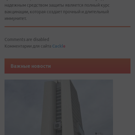
надежным средством защиты является полный курс
вакцинации, которая создает прочный и длительный
иммунитет.
Comments are disabled
Комментарии для сайта
Cackl
e
Важные новости