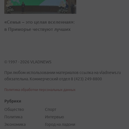
«Семья – это целая вселенная»:
в Приморье чествуют лучших
© 1997 - 2026 VLADNEWS
При любом использовании материалов ссылка на vladnews.ru
обязательна. Коммерческий отдел 8 (423) 249-8800
Политика обработки персональных данных
Рубрики
Общество
Спорт
Политика
Интервью
Экономика
Город на ладони