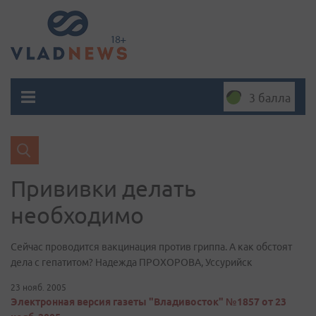
3 балла
Прививки делать
необходимо
Сейчас проводится вакцинация против гриппа. А как обстоят
дела с гепатитом? Надежда ПРОХОРОВА, Уссурийск
23 нояб. 2005
Электронная версия газеты "Владивосток" №1857 от 23