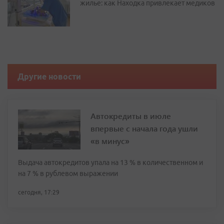
жилье: как Находка привлекает медиков
Другие новости
Автокредиты в июле
впервые с начала года ушли
«в минус»
Выдача автокредитов упала на 13 % в количественном и
на 7 % в рублевом выражении
сегодня, 17:29