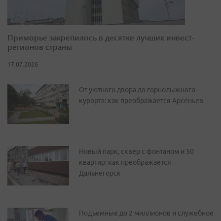
Приморье закрепилось в десятке лучших инвест-
регионов страны
17.07.2026
От уютного двора до горнолыжного
курорта: как преображается Арсеньев
Новый парк, сквер с фонтаном и 50
квартир: как преображается
Дальнегорск
Подъемные до 2 миллионов и служебное