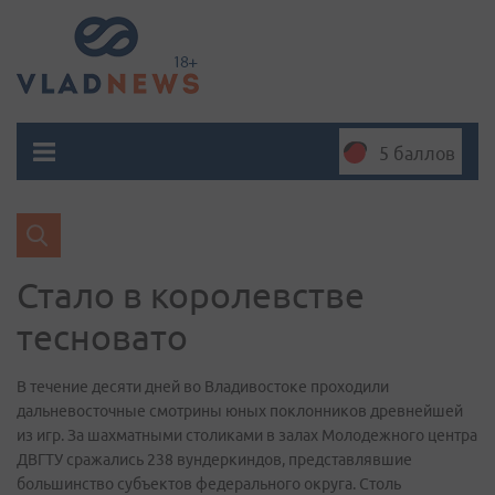
5 баллов
Стало в королевстве
тесновато
В течение десяти дней во Владивостоке проходили
дальневосточные смотрины юных поклонников древнейшей
из игр. За шахматными столиками в залах Молодежного центра
ДВГТУ сражались 238 вундеркиндов, представлявшие
большинство субъектов федерального округа. Столь