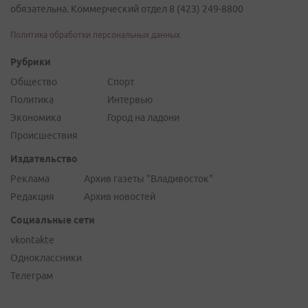
обязательна. Коммерческий отдел 8 (423) 249-8800
Политика обработки персональных данных
Рубрики
Общество
Спорт
Политика
Интервью
Экономика
Город на ладони
Происшествия
Издательство
Реклама
Архив газеты "Владивосток"
Редакция
Архив новостей
Социальные сети
vkontakte
Одноклассники
Телеграм