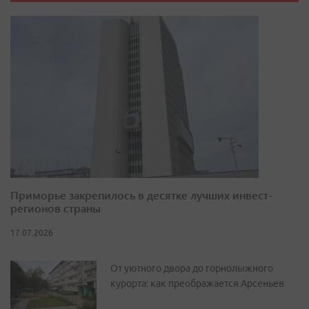
Приморье закрепилось в десятке лучших инвест-
регионов страны
17.07.2026
От уютного двора до горнолыжного
курорта: как преображается Арсеньев