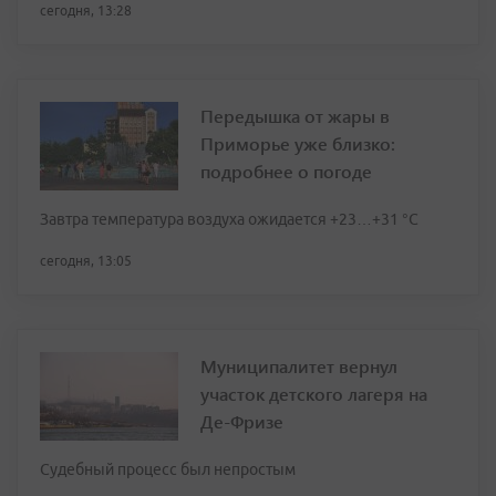
сегодня, 13:28
Передышка от жары в
Приморье уже близко:
подробнее о погоде
Завтра температура воздуха ожидается +23…+31 °C
сегодня, 13:05
Муниципалитет вернул
участок детского лагеря на
Де-Фризе
Судебный процесс был непростым