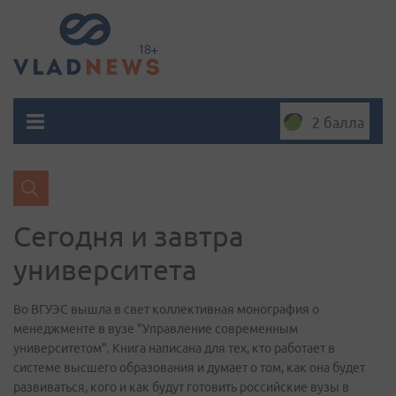
2 балла
Сегодня и завтра
университета
Во ВГУЭС вышла в свет коллективная монография о
менеджменте в вузе "Управление современным
университетом". Книга написана для тех, кто работает в
системе высшего образования и думает о том, как она будет
развиваться, кого и как будут готовить российские вузы в