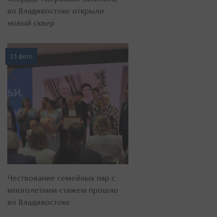
во Владивостоке открыли
новый сквер
23 фото
Чествование семейных пар с
многолетним стажем прошло
во Владивостоке