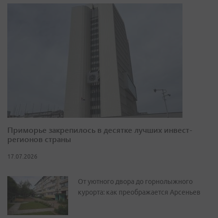
Приморье закрепилось в десятке лучших инвест-
регионов страны
17.07.2026
От уютного двора до горнолыжного
курорта: как преображается Арсеньев