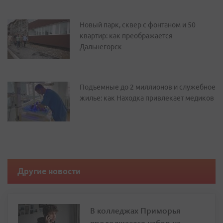
Новый парк, сквер с фонтаном и 50
квартир: как преображается
Дальнегорск
Подъемные до 2 миллионов и служебное
жилье: как Находка привлекает медиков
Другие новости
В колледжах Приморья
продолжается набор на