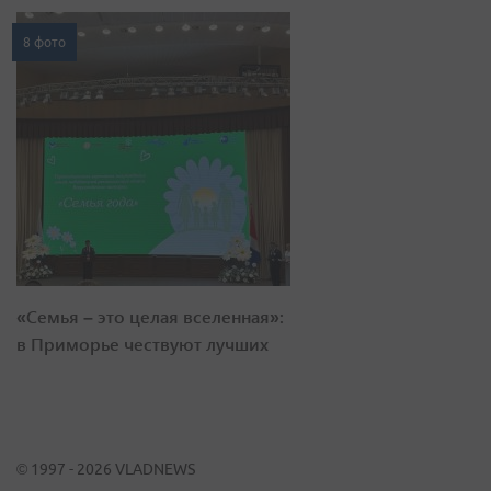
8 фото
«Семья – это целая вселенная»:
в Приморье чествуют лучших
© 1997 - 2026 VLADNEWS