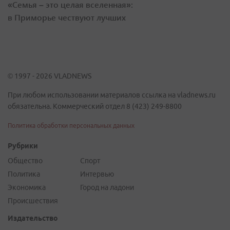
«Семья – это целая вселенная»:
в Приморье чествуют лучших
© 1997 - 2026 VLADNEWS
При любом использовании материалов ссылка на vladnews.ru
обязательна. Коммерческий отдел 8 (423) 249-8800
Политика обработки персональных данных
Рубрики
Общество
Спорт
Политика
Интервью
Экономика
Город на ладони
Происшествия
Издательство