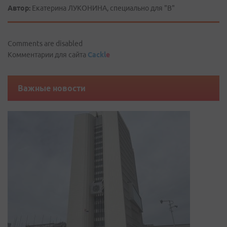
Автор:
Екатерина ЛУКОНИНА, специально для "В"
Comments are disabled
Комментарии для сайта
Cackl
e
Важные новости