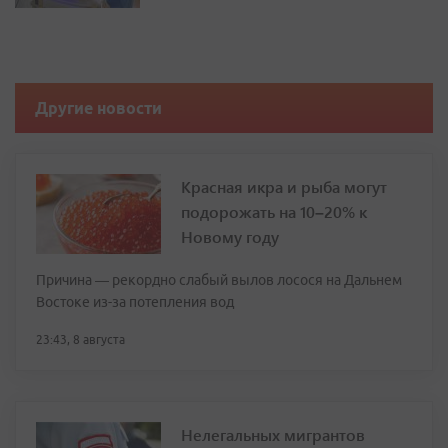
Другие новости
Красная икра и рыба могут
подорожать на 10–20% к
Новому году
Причина — рекордно слабый вылов лосося на Дальнем
Востоке из-за потепления вод
23:43, 8 августа
Нелегальных мигрантов