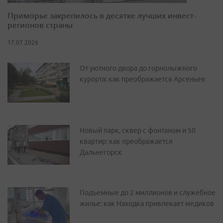
Приморье закрепилось в десятке лучших инвест-
регионов страны
17.07.2026
От уютного двора до горнолыжного
курорта: как преображается Арсеньев
Новый парк, сквер с фонтаном и 50
квартир: как преображается
Дальнегорск
Подъемные до 2 миллионов и служебное
жилье: как Находка привлекает медиков