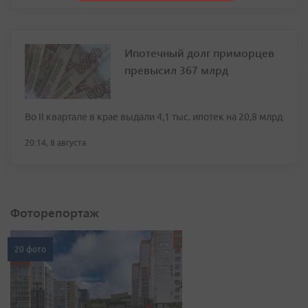
Ипотечный долг приморцев
превысил 367 млрд
Во II квартале в крае выдали 4,1 тыс. ипотек на 20,8 млрд
20:14, 8 августа
Фоторепортаж
20 фото