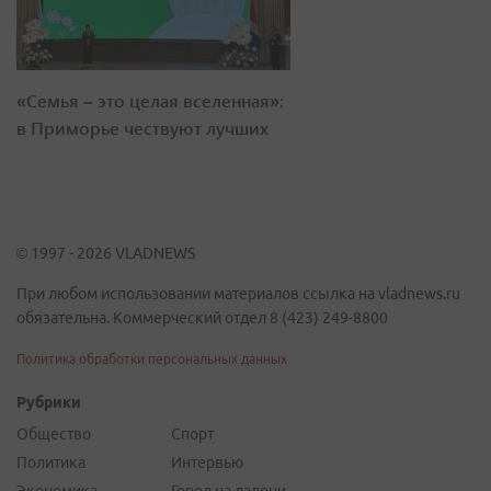
«Семья – это целая вселенная»:
в Приморье чествуют лучших
© 1997 - 2026 VLADNEWS
При любом использовании материалов ссылка на vladnews.ru
обязательна. Коммерческий отдел 8 (423) 249-8800
Политика обработки персональных данных
Рубрики
Общество
Спорт
Политика
Интервью