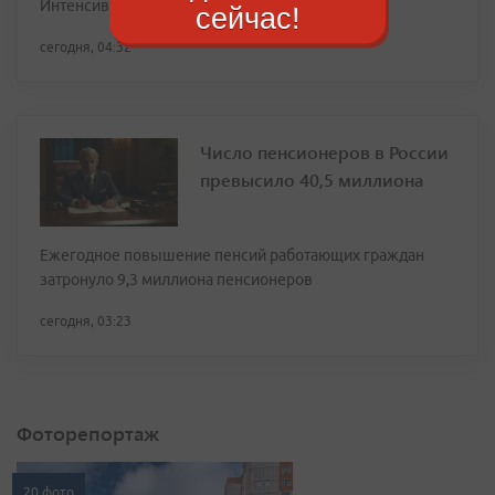
Интенсивность стоит снизить на 30–50%
сейчас!
сегодня, 04:32
Число пенсионеров в России
превысило 40,5 миллиона
Ежегодное повышение пенсий работающих граждан
затронуло 9,3 миллиона пенсионеров
сегодня, 03:23
Фоторепортаж
20 фото