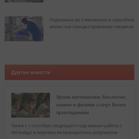
Подъемные до 2 миллионов и служебное
жилье: как Находка привлекает медиков
Другие новости
Уроки математики, биологии,
химии и физики станут более
прикладными
Также с 1 сентября следующего года навыки работы с
ИИ войдут в перечень метапредметных результатов