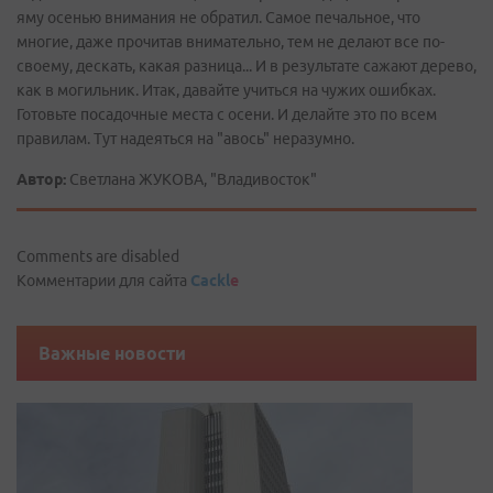
яму осенью внимания не обратил. Самое печальное, что
многие, даже прочитав внимательно, тем не делают все по-
своему, дескать, какая разница... И в результате сажают дерево,
как в могильник. Итак, давайте учиться на чужих ошибках.
Готовьте посадочные места с осени. И делайте это по всем
правилам. Тут надеяться на "авось" неразумно.
Автор:
Светлана ЖУКОВА, "Владивосток"
Comments are disabled
Комментарии для сайта
Cackl
e
Важные новости