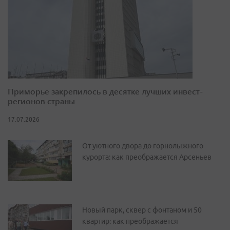
Приморье закрепилось в десятке лучших инвест-
регионов страны
17.07.2026
От уютного двора до горнолыжного
курорта: как преображается Арсеньев
Новый парк, сквер с фонтаном и 50
квартир: как преображается