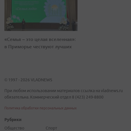
«Семья – это целая вселенная»:
в Приморье чествуют лучших
© 1997 - 2026 VLADNEWS
При любом использовании материалов ссылка на vladnews.ru
обязательна. Коммерческий отдел 8 (423) 249-8800
Политика обработки персональных данных
Рубрики
Общество
Спорт