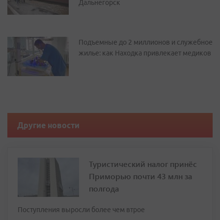
Дальнегорск
Подъемные до 2 миллионов и служебное
жилье: как Находка привлекает медиков
Другие новости
Туристический налог принёс
Приморью почти 43 млн за
полгода
Поступления выросли более чем втрое