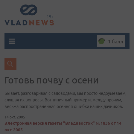
1 балл
Готовь почву с осени
Бывает, разговаривая с садоводами, мы просто недоумеваем,
слушая их вопросы. Вот типичный пример и, между прочим,
весьма распространенная осенняя ошибка наших дачников.
14 окт. 2005
Электронная версия газеты "Владивосток" №1836 от 14
окт. 2005