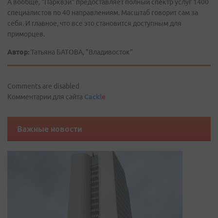
А вообще, "Парквэй" предоставляет полный спектр услуг 1400
специалистов по 40 направлениям. Масштаб говорит сам за
себя. И главное, что все это становится доступным для
приморцев.
Автор:
Татьяна БАТОВА, "Владивосток"
Comments are disabled
Комментарии для сайта
Cackl
e
Важные новости