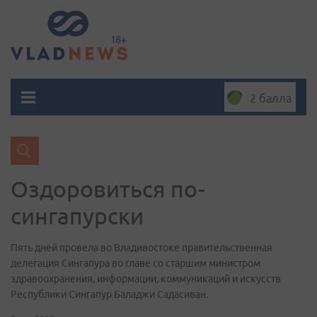
2 балла
Оздоровиться по-
сингапурски
Пять дней провела во Владивостоке правительственная
делегация Сингапура во главе со старшим министром
здравоохранения, информации, коммуникаций и искусств
Республики Сингапур Баладжи Садасиван.