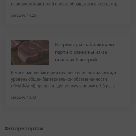
парковках водителей просят обращаться в кол-центр
сегодня, 14:25
В Приморье забраковали
партию свинины из-за
опасных бактерий
В мясе нашли бактерии группы кишечной палочки, а
уровень общей бактериальной обсемененности
(КМАФАнМ) превысил допустимую норму в 1,3 раза
сегодня, 13:43
Фоторепортаж