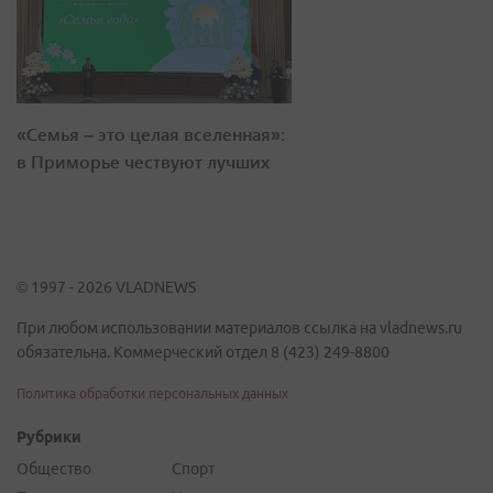
«Семья – это целая вселенная»:
в Приморье чествуют лучших
© 1997 - 2026 VLADNEWS
При любом использовании материалов ссылка на vladnews.ru
обязательна. Коммерческий отдел 8 (423) 249-8800
Политика обработки персональных данных
Рубрики
Общество
Спорт