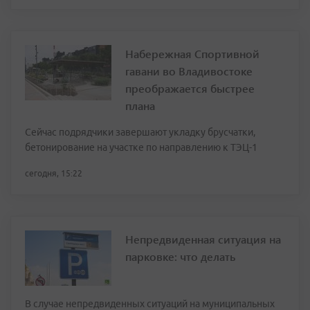
Набережная Спортивной
гавани во Владивостоке
преображается быстрее
плана
Сейчас подрядчики завершают укладку брусчатки,
бетонирование на участке по направлению к ТЭЦ-1
сегодня, 15:22
Непредвиденная ситуация на
парковке: что делать
В случае непредвиденных ситуаций на муниципальных