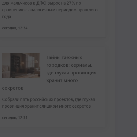
для мальчиков в ДФО вырос на 27% по
сравнению с аналогичным периодом прошлого
года
сегодня, 12:34
Тайны таежных
городков: сериалы,
где глухая провинция
хранит много
секретов
Собрали пять российских проектов, где глухая
провинция хранит слишком много секретов
сегодня, 12:31