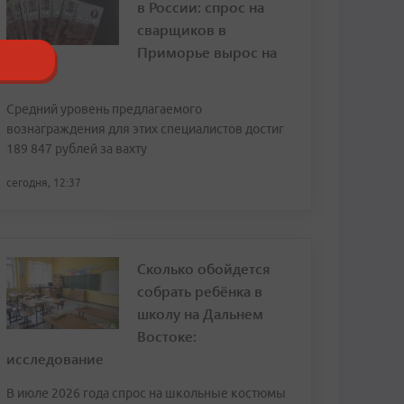
в России: спрос на
сварщиков в
Приморье вырос на
120%
Средний уровень предлагаемого
вознаграждения для этих специалистов достиг
189 847 рублей за вахту
сегодня, 12:37
Сколько обойдется
собрать ребёнка в
школу на Дальнем
Востоке:
исследование
В июле 2026 года спрос на школьные костюмы