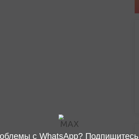
облемы с WhatsApp? Подпишитесь