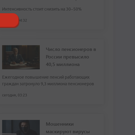
Интенсивность стоит снизить на 30–50%
сегодня, 04:32
Число пенсионеров в
России превысило
40,5 миллиона
Ежегодное повышение пенсий работающих
граждан затронуло 9,3 миллиона пенсионеров
сегодня, 03:23
Мошенники
маскируют вирусы