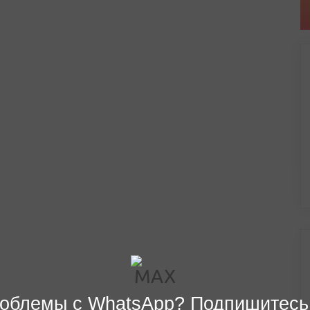
облемы с WhatsApp? Подпишитесь