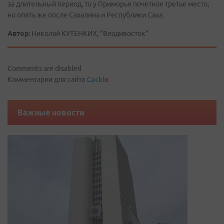
за длительный период, то у Приморья почетное третье место,
но опять же после Сахалина и Республики Саха.
Автор:
Николай КУТЕНКИХ, "Владивосток"
Comments are disabled
Комментарии для сайта
Cackl
e
Важные новости