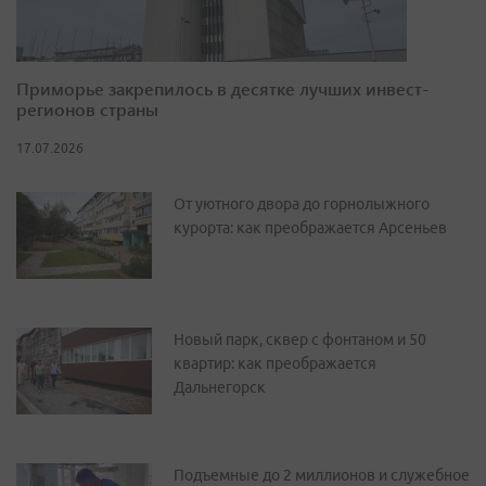
Приморье закрепилось в десятке лучших инвест-
регионов страны
17.07.2026
От уютного двора до горнолыжного
курорта: как преображается Арсеньев
Новый парк, сквер с фонтаном и 50
квартир: как преображается
Дальнегорск
Подъемные до 2 миллионов и служебное