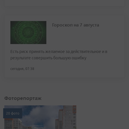
Гороскоп на 7 августа
Есть риск принять желаемое за действительное и в
результате совершить большую ошибку
сегодня, 07:38
Фоторепортаж
20 фото