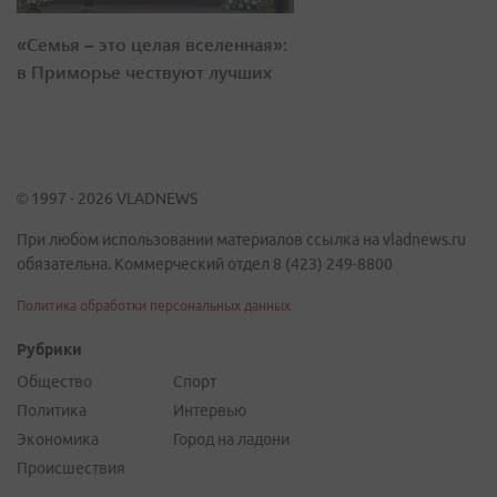
«Семья – это целая вселенная»:
в Приморье чествуют лучших
© 1997 - 2026 VLADNEWS
При любом использовании материалов ссылка на vladnews.ru
обязательна. Коммерческий отдел 8 (423) 249-8800
Политика обработки персональных данных
Рубрики
Общество
Спорт
Политика
Интервью
Экономика
Город на ладони
Происшествия