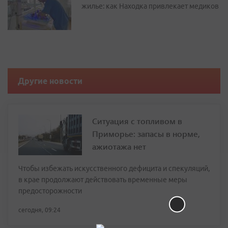
жилье: как Находка привлекает медиков
Другие новости
Ситуация с топливом в
Приморье: запасы в норме,
ажиотажа нет
Чтобы избежать искусственного дефицита и спекуляций,
в крае продолжают действовать временные меры
предосторожности
сегодня, 09:24