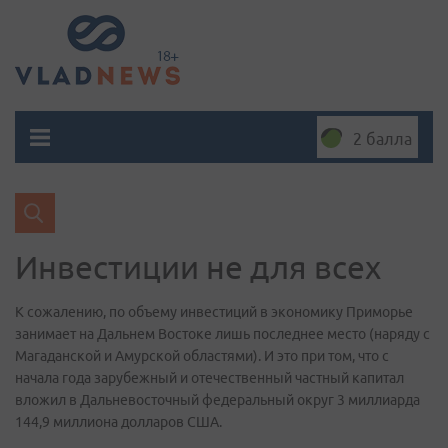
2 балла
Инвестиции не для всех
К сожалению, по объему инвестиций в экономику Приморье
занимает на Дальнем Востоке лишь последнее место (наряду с
Магаданской и Амурской областями). И это при том, что с
начала года зарубежный и отечественный частный капитал
вложил в Дальневосточный федеральный округ 3 миллиарда
144,9 миллиона долларов США.